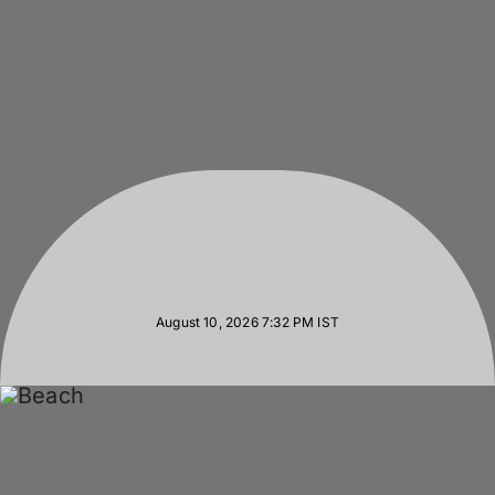
August 10, 2026 7:32 PM
IST