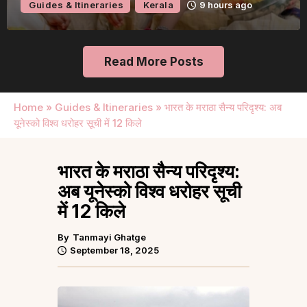
Guides & Itineraries
Kerala
9 hours ago
Read More Posts
Home
»
Guides & Itineraries
»
भारत के मराठा सैन्य परिदृश्य: अब
यूनेस्को विश्व धरोहर सूची में 12 किले
भारत के मराठा सैन्य परिदृश्य:
अब यूनेस्को विश्व धरोहर सूची
में 12 किले
By
Tanmayi Ghatge
September 18, 2025