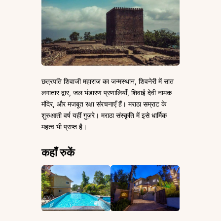
छत्रपति शिवाजी महाराज का जन्मस्थान, शिवनेरी में सात
लगातार द्वार, जल भंडारण प्रणालियाँ, शिवाई देवी नामक
मंदिर, और मजबूत रक्षा संरचनाएँ हैं। मराठा सम्राट के
शुरुआती वर्ष यहीं गुज़रे। मराठा संस्कृति में इसे धार्मिक
महत्व भी प्राप्त है।
कहाँ रुकें