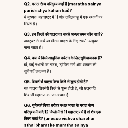
Q2. मराठा सैन्य परिदृश्य कहाँ हैं (maratha sainya
paridrishya kahan hai)?
ये मुख्यतः महाराष्ट्र में 11 और तमिलनाडु में एक स्थानों पर
स्थित हैं।
Q3. इन किलों की यात्रा का सबसे अच्छा समय कौन सा है?
अक्टूबर से मार्च का मौसम यात्रा के लिए सबसे उपयुक्त
माना जाता है।
Q4. क्या ये किले आधुनिक पर्यटन के लिए सुविधाजनक हैं?
हाँ, कई स्थानों पर गाइड, ट्रेकिंग मार्ग और आवास की
सुविधाएँ उपलब्ध हैं।
Q5. शिवतीर्थ यात्रा किस किले से शुरू होती है?
यह यात्रा शिवनेरी किले से शुरू होती है, जो छत्रपति
शिवाजी महाराज का जन्मस्थान है।
Q6.
यूनेस्को विश्व धरोहर स्थल भारत के मराठा सैन्य
परिदृश्य में यदि 12 किलो में से 11 महाराष्ट्र में है तो शेष एक
किला कहां है? (unesco vishva dharohar
sthal bharat ke maratha sainya