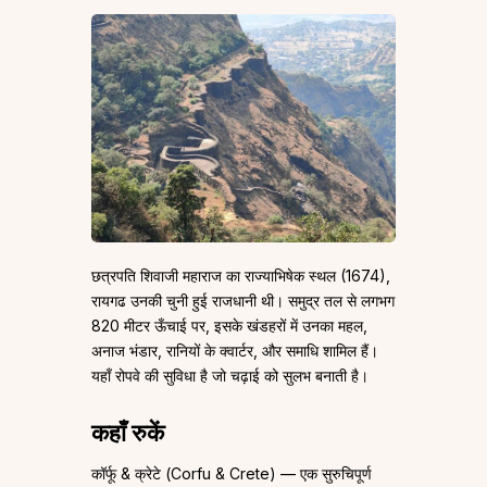
छत्रपति शिवाजी महाराज का राज्याभिषेक स्थल (1674),
रायगढ उनकी चुनी हुई राजधानी थी। समुद्र तल से लगभग
820 मीटर ऊँचाई पर, इसके खंडहरों में उनका महल,
अनाज भंडार, रानियों के क्वार्टर, और समाधि शामिल हैं।
यहाँ रोपवे की सुविधा है जो चढ़ाई को सुलभ बनाती है।
कहाँ रुकें
कॉर्फू & क्रेटे (Corfu & Crete) — एक सुरुचिपूर्ण