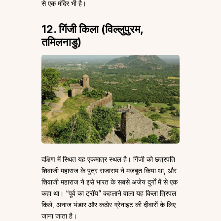
से एक मंदिर भी है।
12. गिंजी किला (विल्लुपुरम,
तमिलनाडु)
दक्षिण में स्थित यह एकमात्र स्थल है। गिंजी को छत्रपति
शिवाजी महाराज के पुत्र राजाराम ने मजबूत किया था, और
शिवाजी महाराज ने इसे भारत के सबसे अजेय दुर्गों में से एक
कहा था। “पूर्व का ट्रॉय” कहलाने वाला यह किला त्रिपल
किले, अनाज भंडार और कठोर ग्रेनाइट की दीवारों के लिए
जाना जाता है।