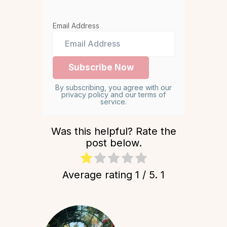
Email Address
By subscribing, you agree with our
privacy policy and our terms of
service.
Was this helpful? Rate the
post below.
Average rating
1
/ 5.
1