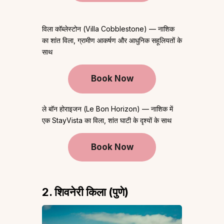
विला कॉब्लेस्टोन (Villa Cobblestone) — नाशिक
का शांत विला, ग्रामीण आकर्षण और आधुनिक सहूलियतों के
साथ
Book Now
ले बॉन होराइजन (Le Bon Horizon) — नाशिक में
एक StayVista का विला, शांत घाटी के दृश्यों के साथ
Book Now
2. शिवनेरी किला (पुणे)