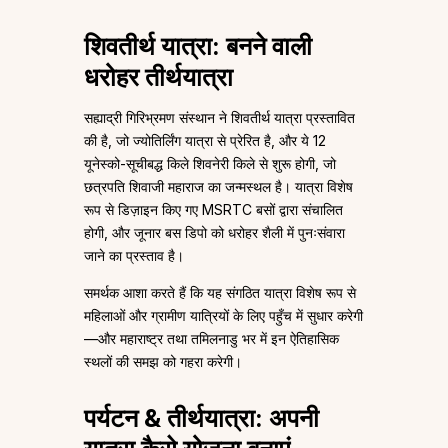
शिवतीर्थ यात्रा: बनने वाली
धरोहर तीर्थयात्रा
सह्याद्री गिरिभ्रमण संस्थान ने शिवतीर्थ यात्रा प्रस्तावित
की है, जो ज्योतिर्लिंग यात्रा से प्रेरित है, और ये 12
यूनेस्को-सूचीबद्ध किले शिवनेरी किले से शुरू होगी, जो
छत्रपति शिवाजी महाराज का जन्मस्थल है। यात्रा विशेष
रूप से डिज़ाइन किए गए MSRTC बसों द्वारा संचालित
होगी, और जूनार बस डिपो को धरोहर शैली में पुनःसंवारा
जाने का प्रस्ताव है।
समर्थक आशा करते हैं कि यह संगठित यात्रा विशेष रूप से
महिलाओं और ग्रामीण यात्रियों के लिए पहुँच में सुधार करेगी
—और महाराष्ट्र तथा तमिलनाडु भर में इन ऐतिहासिक
स्थलों की समझ को गहरा करेगी।
पर्यटन & तीर्थयात्रा: अपनी