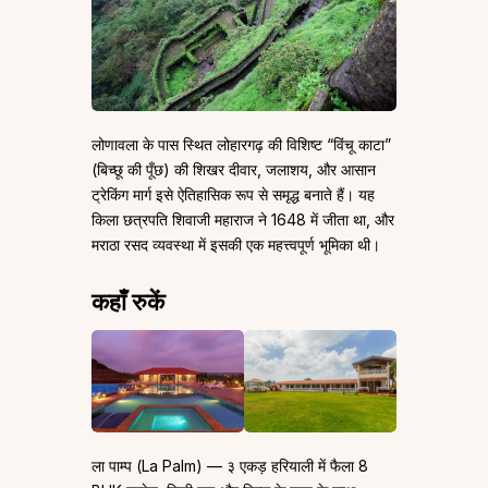
लोणावला के पास स्थित लोहारगढ़ की विशिष्ट “विंचू काटा”
(बिच्छू की पूँछ) की शिखर दीवार, जलाशय, और आसान
ट्रेकिंग मार्ग इसे ऐतिहासिक रूप से समृद्ध बनाते हैं। यह
किला छत्रपति शिवाजी महाराज ने 1648 में जीता था, और
मराठा रसद व्यवस्था में इसकी एक महत्त्वपूर्ण भूमिका थी।
कहाँ रुकें
ला पाम्प (La Palm) — ३ एकड़ हरियाली में फैला 8