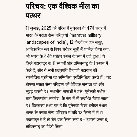
परिचय: एक वैश्विक मील का
पत्थर
11 जुलाई, 2025 को पेरिस में यूनेस्को के 47वें सत्र में
भारत के मराठा सैन्य परिदृश्यों (maratha military
landscapes of india), 12 किलों का एक समूह,
आधिकारिक रूप से विश्व धरोहर सूची में शामिल किया गया,
जो भारत के 44वें धरोहर स्थल के रूप में दर्ज हुआ। ये
किले महाराष्ट्र के 11 स्थानों और तमिलनाडु के 1 स्थान में
फैले हैं, और ये सभी छत्रपति शिवाजी महाराज की
रणनीतिक प्रतिभा का सम्मिलित प्रतिनिधित्व करते हैं। यह
घोषणा मराठा सैन्य परिदृश्य की वैश्विक मान्यता को और
सुदृढ़ करती है। स्थानीय भाषाओं में इसे ‘युनेस्को मधील
बारा किल्ल्यांचा समावेश’ के रूप में भी संदर्भित किया जाता
है। दिलचस्प तथ्य यह है कि यूनेस्को विश्व धरोहर स्थल
भारत के मराठा सैन्य परिदृश्य में यदि 12 किलो में से 11
महाराष्ट्र में है तो शेष एक किला कहां है – इसका उत्तर है,
तमिलनाडु का गिंजी किला।