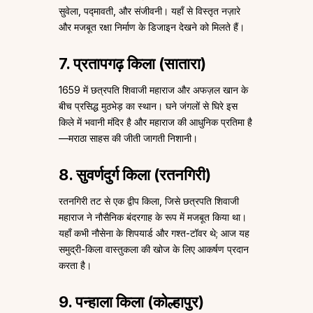
सुवेला, पद्मावती, और संजीवनी। यहाँ से विस्तृत नज़ारे
और मजबूत रक्षा निर्माण के डिजाइन देखने को मिलते हैं।
7. प्रतापगढ़ किला (सातारा)
1659 में छत्रपति शिवाजी महाराज और अफज़ल खान के
बीच प्रसिद्ध मुठभेड़ का स्थान। घने जंगलों से घिरे इस
किले में भवानी मंदिर है और महाराज की आधुनिक प्रतिमा है
—मराठा साहस की जीती जागती निशानी।
8. सुवर्णदुर्ग किला (रतनगिरी)
रतनगिरी तट से एक द्वीप किला, जिसे छत्रपति शिवाजी
महाराज ने नौसैनिक बंदरगाह के रूप में मजबूत किया था।
यहाँ कभी नौसेना के शिपयार्ड और गश्त-टॉवर थे; आज यह
समुद्री-किला वास्तुकला की खोज के लिए आकर्षण प्रदान
करता है।
9. पन्हाला किला (कोल्हापुर)