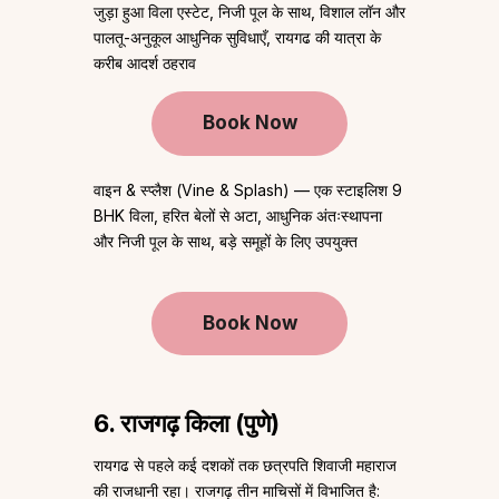
जुड़ा हुआ विला एस्टेट, निजी पूल के साथ, विशाल लॉन और
पालतू-अनुकूल आधुनिक सुविधाएँ, रायगढ की यात्रा के
करीब आदर्श ठहराव
Book Now
वाइन & स्प्लैश (Vine & Splash) — एक स्टाइलिश 9
BHK विला, हरित बेलों से अटा, आधुनिक अंतःस्थापना
और निजी पूल के साथ, बड़े समूहों के लिए उपयुक्त
Book Now
6. राजगढ़ किला (पुणे)
रायगढ से पहले कई दशकों तक छत्रपति शिवाजी महाराज
की राजधानी रहा। राजगढ़ तीन माचिसों में विभाजित है: