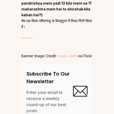
paridrishya mein yadi 12 kilo mein se 11
maharashtra mein hai to shirshak kila
kahan hai?)
शेष एक किला तमिलनाडु के विल्लुपुरम में स्थित गिंजी किला
है।
Banner Image Credit:
vivek Joshi
via Flickr
Subscribe To Our
Newsletter
Enter your email to
receive a weekly
round-up of our best
posts.