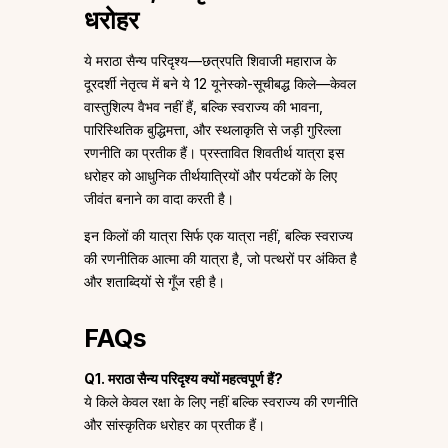
धरोहर
ये मराठा सैन्य परिदृश्य—छत्रपति शिवाजी महाराज के
दूरदर्शी नेतृत्व में बने ये 12 यूनेस्को-सूचीबद्ध किले—केवल
वास्तुशिल्प वैभव नहीं हैं, बल्कि स्वराज्य की भावना,
पारिस्थितिक बुद्धिमत्ता, और स्थलाकृति से जड़ी गुरिल्ला
रणनीति का प्रतीक हैं। प्रस्तावित शिवतीर्थ यात्रा इस
धरोहर को आधुनिक तीर्थयात्रियों और पर्यटकों के लिए
जीवंत बनाने का वादा करती है।
इन किलों की यात्रा सिर्फ एक यात्रा नहीं, बल्कि स्वराज्य
की रणनीतिक आत्मा की यात्रा है, जो पत्थरों पर अंकित है
और शताब्दियों से गूँज रही है।
FAQs
Q1. मराठा सैन्य परिदृश्य क्यों महत्वपूर्ण हैं?
ये किले केवल रक्षा के लिए नहीं बल्कि स्वराज्य की रणनीति
और सांस्कृतिक धरोहर का प्रतीक हैं।