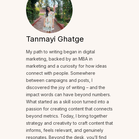
Tanmayi Ghatge
My path to writing began in digital
marketing, backed by an MBA in
marketing and a curiosity for how ideas
connect with people. Somewhere
between campaigns and posts, I
discovered the joy of writing – and the
impact words can have beyond numbers.
What started as a skill soon turned into a
passion for creating content that connects
beyond metrics. Today, I bring together
strategy and creativity to craft content that
informs, feels relevant, and genuinely
resonates. Beyond the desk, you’ll find