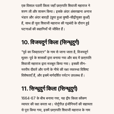
एक विशाल पठारी किला जहाँ छत्रपति शिवाजी महाराज ने
शरण ली और शासन किया। इसके अंदर अंबरखाना अनाज
भंडार और अंदर बावड़ी (छुपा हुआ कुष्ठी-सीढ़ीयुक्त कुआँ)
हैं, साथ ही युवा शिवाजी महाराज की गढ़बंदी के दौरान हुई
घटनाओं की कहानियाँ भी जीवित हैं।
10. विजयदुर्ग किला (सिन्धुदुर्ग)
“पूर्व का जिब्राल्टर” के नाम से जाना जाता है, विजयदुर्ग
मूलतः पूर्व के शासकों द्वारा बनाया गया और बाद में छत्रपति
शिवाजी महाराज द्वारा मजबूत किया गया। इसकी तीन-
स्तरीय दीवारें और पानी के नीचे की रक्षा व्यवस्था विशिष्ट
विशेषताएँ हैं, और इसमें मार्गदर्शित पर्यटन उपलब्ध हैं।
11. सिन्धुदुर्ग किला (सिन्धुदुर्ग)
1664-67 के बीच बनाया गया, यह द्वीप किला कोंकण
व्यापार की रक्षा करता था। पोर्तुगीज़ इंजीनियरों की सहायता
से पूरा किया गया, इसमें छत्रपति शिवाजी महाराज के नाम