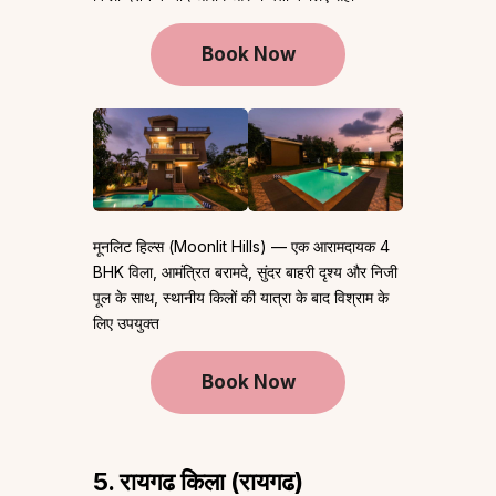
Book Now
मूनलिट हिल्स (Moonlit Hills) — एक आरामदायक 4
BHK विला, आमंत्रित बरामदे, सुंदर बाहरी दृश्य और निजी
पूल के साथ, स्थानीय किलों की यात्रा के बाद विश्राम के
लिए उपयुक्त
Book Now
5. रायगढ किला (रायगढ)