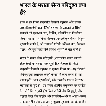
भारत के मराठा सैन्य परिदृश्य क्या
हैं?
इनमें से हर किला छत्रपति शिवाजी महाराज और उनके
उत्तराधिकारियों द्वारा, 17वीं शताब्दी के उत्तरार्ध से 19वीं
शताब्दी की शुरुआत तक, निर्मित, परिवर्तित या विकसित
किया गया था। ये किले मिलकर एक एकीकृत सैन्य-परिदृश्य
प्रणाली बनाते हैं, जो सह्याद्री श्रेणी, कोंकण तट, डेक्कन
पठार, और पूर्वी घाटों जैसे विविध भूदृश्यों से मेल खाते हैं।
भारत के मराठा सैन्य परिदृश्यों (भारतातील मराठा लष्करी
लँडस्केप) का स्वरूप एक सुसंगठित नेटवर्क है, जिसे
छत्रपति शिवाजी महाराज ने प्रारंभ किया था—यह नेटवर्क
विकेंद्रीकृत रक्षात्मक केंद्रों के रूप में काम करता है, जो
स्थलाकृति, जल प्रणालियों, और स्थानीय शासन के साथ
सहजता से जुड़े हैं। हर किला क्षेत्रीय अनुकूलन को दर्शाता
है—जैसे कि समुद्री द्वीप किले खंडेरी और सिन्धुदुर्ग, और
पहाड़ी किले जैसे साल्हेर और शिवनेरी—और ये अलग-अलग
स्मारक नहीं बल्कि एक समग्र सुरक्षा प्रणाली का हिस्सा हैं।