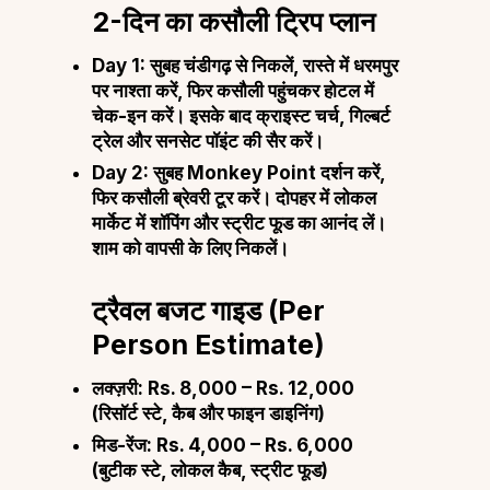
2-दिन का कसौली ट्रिप प्लान
Day 1:
सुबह चंडीगढ़ से निकलें, रास्ते में धरमपुर
पर नाश्ता करें, फिर कसौली पहुंचकर होटल में
चेक-इन करें। इसके बाद क्राइस्ट चर्च, गिल्बर्ट
ट्रेल और सनसेट पॉइंट की सैर करें।
Day 2:
सुबह Monkey Point दर्शन करें,
फिर कसौली ब्रेवरी टूर करें। दोपहर में लोकल
मार्केट में शॉपिंग और स्ट्रीट फूड का आनंद लें।
शाम को वापसी के लिए निकलें।
ट्रैवल बजट गाइड (Per
Person Estimate)
लक्ज़री:
Rs. 8,000 – Rs. 12,000
(रिसॉर्ट स्टे, कैब और फाइन डाइनिंग)
मिड-रेंज:
Rs. 4,000 – Rs. 6,000
(बुटीक स्टे, लोकल कैब, स्ट्रीट फूड)