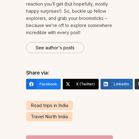
reaction you’ll get (but hopefully, mostly
happy surprises!). So, buckle up fellow
explorers, and grab your broomsticks –
because we’re off to explore somewhere
incredible with every post!
See author's posts
Share via:
Facebook
X (Twitter)
LinkedIn
Road trips in India
Travel North India