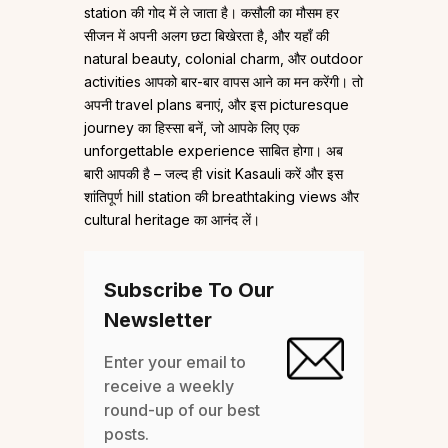
station की गोद में ले जाता है। कसौली का मौसम हर
सीजन में अपनी अलग छटा बिखेरता है, और यहाँ की
natural beauty, colonial charm, और outdoor
activities आपको बार-बार वापस आने का मन करेंगी। तो
अपनी travel plans बनाएं, और इस picturesque
journey का हिस्सा बनें, जो आपके लिए एक
unforgettable experience साबित होगा। अब
बारी आपकी है – जल्द ही visit Kasauli करें और इस
शांतिपूर्ण hill station की breathtaking views और
cultural heritage का आनंद लें।
Subscribe To Our
Newsletter
Enter your email to
receive a weekly
round-up of our best
posts.