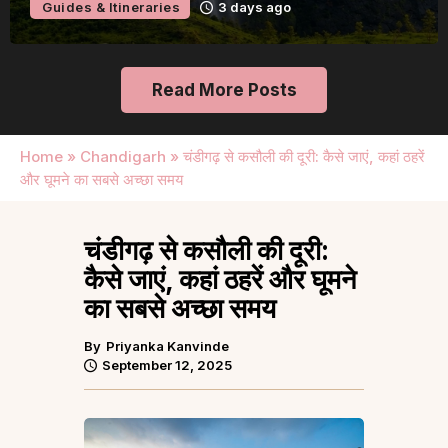
Guides & Itineraries
3 days ago
Read More Posts
Home
»
Chandigarh
»
चंडीगढ़ से कसौली की दूरी: कैसे जाएं, कहां ठहरें
और घूमने का सबसे अच्छा समय
चंडीगढ़ से कसौली की दूरी:
कैसे जाएं, कहां ठहरें और घूमने
का सबसे अच्छा समय
By
Priyanka Kanvinde
September 12, 2025