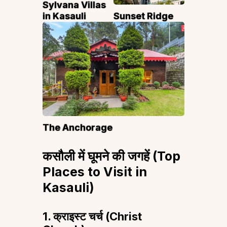
Sylvana Villas
in Kasauli
Sunset Ridge
The Anchorage
कसौली में घूमने की जगहें (Top
Places to Visit in
Kasauli)
1. क्राइस्ट चर्च (Christ