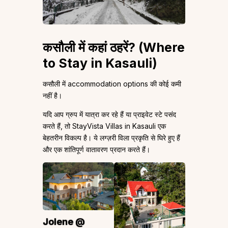
कसौली में कहां ठहरें? (Where
to Stay in Kasauli)
कसौली में accommodation options की कोई कमी
नहीं है।
यदि आप ग्रुप में यात्रा कर रहे हैं या प्राइवेट स्टे पसंद
करते हैं, तो StayVista Villas in Kasauli एक
बेहतरीन विकल्प है। ये लग्ज़री विला प्रकृति से घिरे हुए हैं
और एक शांतिपूर्ण वातावरण प्रदान करते हैं।
Jolene @