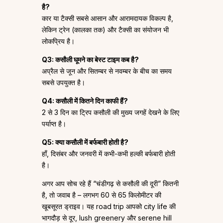
है?
कार या टैक्सी सबसे आसान और आरामदायक विकल्प है,
लेकिन ट्रेन (कालका तक) और टैक्सी का संयोजन भी
लोकप्रिय है।
Q3: कसौली घूमने का बेस्ट टाइम कब है?
अप्रैल से जून और सितम्बर से नवम्बर के बीच का समय
सबसे उपयुक्त है।
Q4: कसौली में कितने दिन काफी हैं?
2 से 3 दिन का ट्रिप कसौली की मुख्य जगहें देखने के लिए
पर्याप्त है।
Q5: क्या कसौली में बर्फबारी होती है?
हाँ, दिसंबर और जनवरी में कभी-कभी हल्की बर्फबारी होती
है।
अगर आप सोच रहे हैं “चंडीगढ़ से कसौली की दूरी” कितनी
है, तो जवाब है – लगभग 60 से 65 किलोमीटर की
खूबसूरत ड्राइव। यह road trip आपको city life की
भागदौड़ से दूर, lush greenery और serene hill