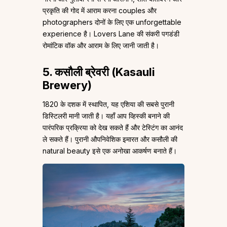
प्रकृति की गोद में आराम करना couples और
photographers दोनों के लिए एक unforgettable
experience है। Lovers Lane की संकरी पगडंडी
रोमांटिक वॉक और आराम के लिए जानी जाती है।
5. कसौली ब्रेवरी (Kasauli
Brewery)
1820 के दशक में स्थापित, यह एशिया की सबसे पुरानी
डिस्टिलरी मानी जाती है। यहाँ आप व्हिस्की बनाने की
पारंपरिक प्रक्रिया को देख सकते हैं और टेस्टिंग का आनंद
ले सकते हैं। पुरानी औपनिवेशिक इमारत और कसौली की
natural beauty इसे एक अनोखा आकर्षण बनाते हैं।