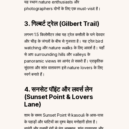
यह स्थान nature enthusiasts और
photographers दोनों के लिए एक must-visit है।
3. गिल्बर्ट ट्रेल (Gilbert Trail)
लगभग 1.5 किलोमीटर लंबा यह ट्रेल कसौली के घने देवदार
और चीड़ के जंगलों के बीच से गुजरता है। यह ट्रेल bird
watching और nature walks के लिए आदर्श है। यहाँ
से आप surrounding hills और valleys के
panoramic views का आनंद ले सकते हैं। प्राकृतिक
सुंदरता और शांत वातावरण इसे nature lovers के लिए
स्वर्ग बनाते हैं।
4. सनसेट पॉइंट और लवर्स लेन
(Sunset Point & Lovers
Lane)
शाम के समय Sunset Point से kasouli के आस-पास
के पहाड़ों और घाटियों का दृश्य बेहद मनोहारी होता है।
नारंगी और गुलाबी रंगों से रंगा आसमान, शांत वातावरण और