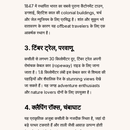
1847 में स्थापित भारत का सबसे पुराना कैंटोनमेंट टाउन,
डगशाई, ब्रिटिश काल की colonial buildings, चर्च
और जेल म्यूजियम के लिए प्रसिद्ध है। शांत और सुकून भरे
वातावरण के कारण यह offbeat travelers के लिए एक
आकर्षक स्थान है।
3. टिंबर ट्रेल, परवाणू
कसौली से लगभग 30 किलोमीटर दूर, टिंबर ट्रेल अपनी
रोमांचक केबल कार (ropeway) राइड के लिए जाना
जाता है। 1.8 किलोमीटर लंबी इस केबल कार से शिमला की
पहाड़ियों और शैवालिक रेंज के stunning views देखे
जा सकते हैं। यह जगह adventure enthusiasts
और nature lovers दोनों के लिए उपयुक्त है।
4. क्लैपिंग रॉक्स, चंबाघाट
यह प्राकृतिक अजूबा कसौली के नजदीक स्थित है, जहां दो
बड़े पत्थर टकराते हैं और ताली जैसी आवाज़ उत्पन्न होती