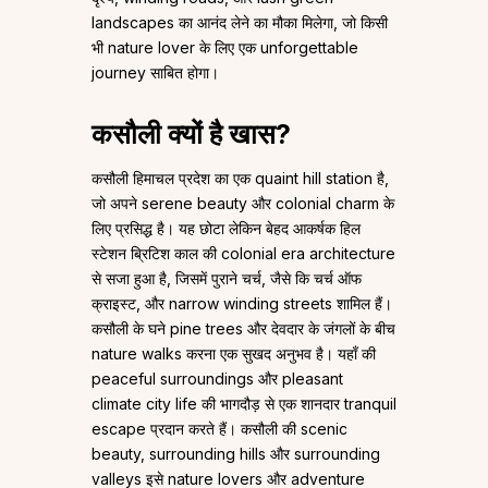
landscapes का आनंद लेने का मौका मिलेगा, जो किसी
भी nature lover के लिए एक unforgettable
journey साबित होगा।
कसौली क्यों है खास?
कसौली हिमाचल प्रदेश का एक quaint hill station है,
जो अपने serene beauty और colonial charm के
लिए प्रसिद्ध है। यह छोटा लेकिन बेहद आकर्षक हिल
स्टेशन ब्रिटिश काल की colonial era architecture
से सजा हुआ है, जिसमें पुराने चर्च, जैसे कि चर्च ऑफ
क्राइस्ट, और narrow winding streets शामिल हैं।
कसौली के घने pine trees और देवदार के जंगलों के बीच
nature walks करना एक सुखद अनुभव है। यहाँ की
peaceful surroundings और pleasant
climate city life की भागदौड़ से एक शानदार tranquil
escape प्रदान करते हैं। कसौली की scenic
beauty, surrounding hills और surrounding
valleys इसे nature lovers और adventure