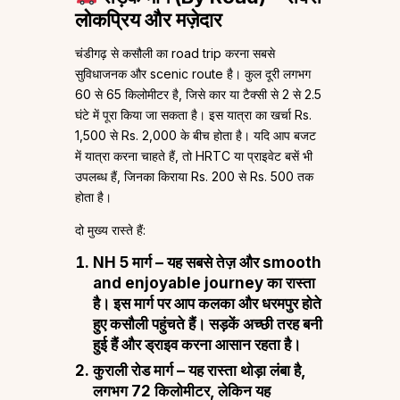
लोकप्रिय और मज़ेदार
चंडीगढ़ से कसौली का road trip करना सबसे
सुविधाजनक और scenic route है। कुल दूरी लगभग
60 से 65 किलोमीटर है, जिसे कार या टैक्सी से 2 से 2.5
घंटे में पूरा किया जा सकता है। इस यात्रा का खर्चा Rs.
1,500 से Rs. 2,000 के बीच होता है। यदि आप बजट
में यात्रा करना चाहते हैं, तो HRTC या प्राइवेट बसें भी
उपलब्ध हैं, जिनका किराया Rs. 200 से Rs. 500 तक
होता है।
दो मुख्य रास्ते हैं:
NH 5 मार्ग
– यह सबसे तेज़ और smooth
and enjoyable journey का रास्ता
है। इस मार्ग पर आप कलका और धरमपुर होते
हुए कसौली पहुंचते हैं। सड़कें अच्छी तरह बनी
हुई हैं और ड्राइव करना आसान रहता है।
कुराली रोड मार्ग
– यह रास्ता थोड़ा लंबा है,
लगभग 72 किलोमीटर, लेकिन यह