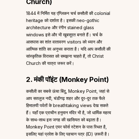
Church)
1844 में निर्मित यह एंग्लिकन चर्च कसौली की colonial
heritage को दर्शाता है। इसकी neo-gothic
architecture और रंगीन stained glass
windows इसे और भी खूबसूरत बनाते हैं। चर्च के
आसपास का शांत वातावरण visitors को ध्यान और
आत्मिक शांति का अनुभव कराता है। यदि आप कसौली की
सांस्कृतिक विरासत को समझना चाहते हैं, तो Christ
Church की यात्रा जरूर करें।
2. मंकी पॉइंट (Monkey Point)
कसौली का सबसे ऊंचा बिंदु, Monkey Point, जहां से
आप सतलुज नदी, चंडीगढ़ शहर और दूर-दूर तक फैले
हिमालयी पर्वतों के breathtaking views देख सकते
हैं। यहाँ एक प्राचीन हनुमान मंदिर भी है, जो धार्मिक महत्व
के साथ-साथ इस जगह की खासियत को बढ़ाता है।
Monkey Point एयर फोर्स स्टेशन के पास स्थित है,
इसलिए यहां प्रवेश के लिए पहचान पत्र (ID) ज़रूरी है।