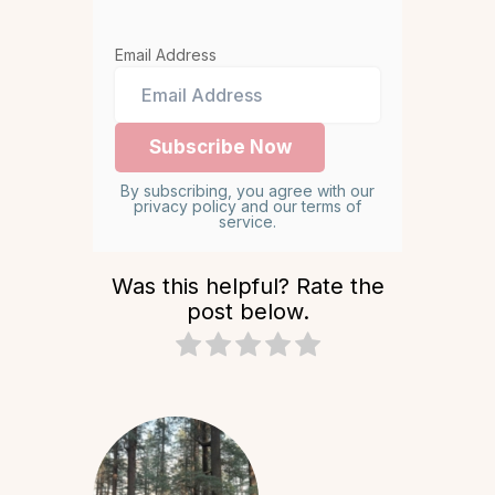
Email Address
By subscribing, you agree with our
privacy policy and our terms of
service.
Was this helpful? Rate the
post below.