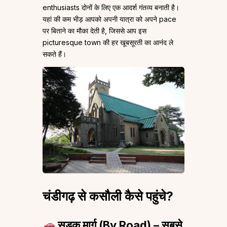
enthusiasts दोनों के लिए एक आदर्श गंतव्य बनाती है।
यहां की कम भीड़ आपको अपनी यात्रा को अपने pace
पर बिताने का मौका देती है, जिससे आप इस
picturesque town की हर खूबसूरती का आनंद ले
सकते हैं।
चंडीगढ़ से कसौली कैसे पहुंचे?
सड़क मार्ग (By Road) – सबसे