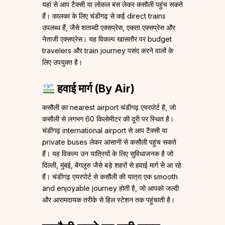
यहां से आप टैक्सी या लोकल बस लेकर कसौली पहुंच सकते
हैं। कालका के लिए चंडीगढ़ से कई direct trains
उपलब्ध हैं, जैसे शताब्दी एक्सप्रेस, एकता एक्सप्रेस और
नेताजी एक्सप्रेस। यह विकल्प खासतौर पर budget
travelers और train journey पसंद करने वालों के
लिए उपयुक्त है।
हवाई मार्ग (By Air)
कसौली का nearest airport चंडीगढ़ एयरपोर्ट है, जो
कसौली से लगभग 60 किलोमीटर की दूरी पर स्थित है।
चंडीगढ़ international airport से आप टैक्सी या
private buses लेकर आसानी से कसौली पहुंच सकते
हैं। यह विकल्प उन यात्रियों के लिए सुविधाजनक है जो
दिल्ली, मुंबई, बेंगलुरु जैसे बड़े शहरों से हवाई मार्ग से आ रहे
हैं। चंडीगढ़ एयरपोर्ट से कसौली की यात्रा एक smooth
and enjoyable journey होती है, जो आपको जल्दी
और आरामदायक तरीके से हिल स्टेशन तक पहुंचाती है।