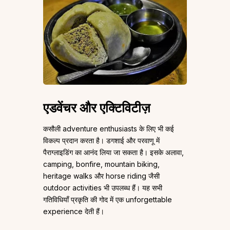
एडवेंचर और एक्टिविटीज़
कसौली adventure enthusiasts के लिए भी कई
विकल्प प्रदान करता है। डगशाई और परवाणू में
पैराग्लाइडिंग का आनंद लिया जा सकता है। इसके अलावा,
camping, bonfire, mountain biking,
heritage walks और horse riding जैसी
outdoor activities भी उपलब्ध हैं। यह सभी
गतिविधियाँ प्रकृति की गोद में एक unforgettable
experience देती हैं।