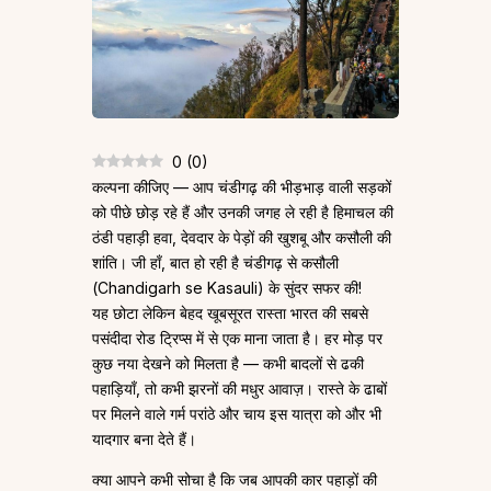
0
(
0
)
कल्पना कीजिए — आप चंडीगढ़ की भीड़भाड़ वाली सड़कों
को पीछे छोड़ रहे हैं और उनकी जगह ले रही है हिमाचल की
ठंडी पहाड़ी हवा, देवदार के पेड़ों की खुशबू और कसौली की
शांति। जी हाँ, बात हो रही है चंडीगढ़ से कसौली
(Chandigarh se Kasauli) के सुंदर सफर की!
यह छोटा लेकिन बेहद खूबसूरत रास्ता भारत की सबसे
पसंदीदा रोड ट्रिप्स में से एक माना जाता है। हर मोड़ पर
कुछ नया देखने को मिलता है — कभी बादलों से ढकी
पहाड़ियाँ, तो कभी झरनों की मधुर आवाज़। रास्ते के ढाबों
पर मिलने वाले गर्म परांठे और चाय इस यात्रा को और भी
यादगार बना देते हैं।
क्या आपने कभी सोचा है कि जब आपकी कार पहाड़ों की