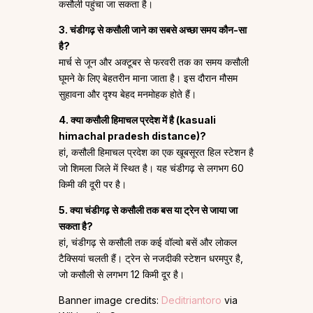
कसौली पहुंचा जा सकता है।
3. चंडीगढ़ से कसौली जाने का सबसे अच्छा समय कौन-सा
है?
मार्च से जून और अक्टूबर से फरवरी तक का समय कसौली
घूमने के लिए बेहतरीन माना जाता है। इस दौरान मौसम
सुहावना और दृश्य बेहद मनमोहक होते हैं।
4. क्या कसौली हिमाचल प्रदेश में है (kasuali
himachal pradesh distance)?
हां, कसौली हिमाचल प्रदेश का एक खूबसूरत हिल स्टेशन है
जो शिमला जिले में स्थित है। यह चंडीगढ़ से लगभग 60
किमी की दूरी पर है।
5. क्या चंडीगढ़ से कसौली तक बस या ट्रेन से जाया जा
सकता है?
हां, चंडीगढ़ से कसौली तक कई वॉल्वो बसें और लोकल
टैक्सियां चलती हैं। ट्रेन से नजदीकी स्टेशन धरमपुर है,
जो कसौली से लगभग 12 किमी दूर है।
Banner image credits:
Deditriantoro
via