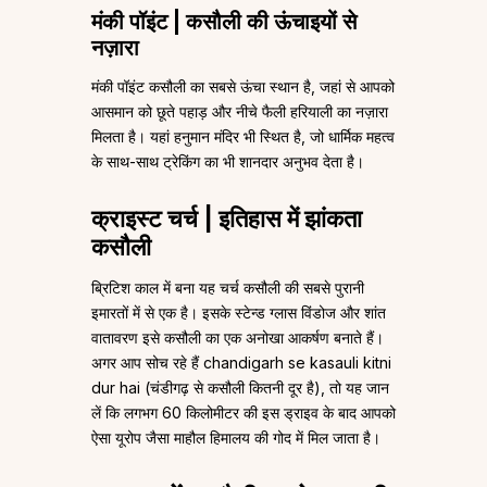
मंकी पॉइंट | कसौली की ऊंचाइयों से
नज़ारा
मंकी पॉइंट कसौली का सबसे ऊंचा स्थान है, जहां से आपको
आसमान को छूते पहाड़ और नीचे फैली हरियाली का नज़ारा
मिलता है। यहां हनुमान मंदिर भी स्थित है, जो धार्मिक महत्व
के साथ-साथ ट्रेकिंग का भी शानदार अनुभव देता है।
क्राइस्ट चर्च | इतिहास में झांकता
कसौली
ब्रिटिश काल में बना यह चर्च कसौली की सबसे पुरानी
इमारतों में से एक है। इसके स्टेन्ड ग्लास विंडोज और शांत
वातावरण इसे कसौली का एक अनोखा आकर्षण बनाते हैं।
अगर आप सोच रहे हैं chandigarh se kasauli kitni
dur hai (चंडीगढ़ से कसौली कितनी दूर है), तो यह जान
लें कि लगभग 60 किलोमीटर की इस ड्राइव के बाद आपको
ऐसा यूरोप जैसा माहौल हिमालय की गोद में मिल जाता है।