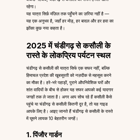
रहेगा।
यह यात्रा सिर्फ़ मंज़िल तक पहुँचने का ज़रिया नहीं है —
यह एक अनुभव है, जहाँ हर मोड़, हर बादल और हर हवा का
झोंका कुछ नया कहता है।
2025 में चंडीगढ़ से कसौली के
रास्ते के लोकप्रिय पर्यटन स्थल
चंडीगढ़ से कसौली की यात्रा सिर्फ एक सफर नहीं, बल्कि
हिमाचल प्रदेश की खूबसूरती को नज़दीक से महसूस करने
का मौका है। हरे-भरे पहाड़ों, पुराने औपनिवेशिक घरों और
शांत वादियों के बीच से होकर यह सफर आपको कई यादगार
जगहों तक ले जाता है। अगर आप सोच रहे हैं कसौली कैसे
पहुंचे या चंडीगढ़ से कसौली कितनी दूर है, तो यह गाइड
आपके लिए है। आइए जानते हैं चंडीगढ़ से कसौली के रास्ते
में घूमने लायक 10 बेहतरीन जगहें।
1. पिंजौर गार्डन