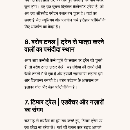
सुना होगा। यह एक पुराना ब्रिटिश कैंटोनमेंट एरिया है, जो
अब एक ऑफबीट पर्यटन स्थल बन चुका है। यहां का
डगशाई जेल म्यूज़ियम और प्राचीन चर्च इतिहास प्रेमियों के
लिए आकर्षण का केंद्र हैं।
6. बरोग टनल | ट्रेन से यात्रा करने
वालों का पसंदीदा स्थान
अगर आप कसौली कैसे पहुंचे के सवाल पर ट्रेन को चुनते
हैं, तो बरोग टनल ज़रूर देखें। यह एशिया की सबसे लंबी
रेलवे टनलों में से एक है और इसकी रहस्यमयी कहानी इसे
और दिलचस्प बनाती है। बरोग स्टेशन के आसपास का
इलाका शांत और बेहद फोटोजेनिक है।
7. टिम्बर ट्रेल | एडवेंचर और नज़ारों
का संगम
चंडीगढ़ से कसौली की दूरी तय करते हुए, टिम्बर ट्रेल पर
एक छोटा सा ब्रेक लें। यहां की केबल कार राइड आपको