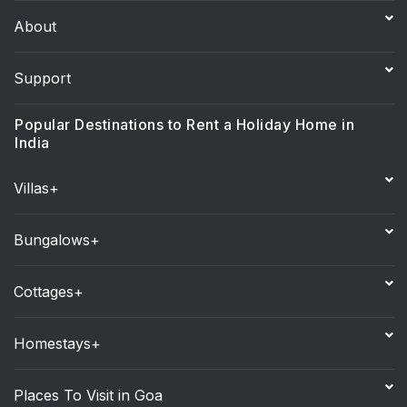
About
Support
Popular Destinations to Rent a Holiday Home in
India
Villas+
Bungalows+
Cottages+
Homestays+
Places To Visit in Goa