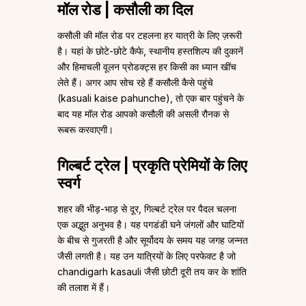
मॉल रोड | कसौली का दिल
कसौली की मॉल रोड पर टहलना हर यात्री के लिए ज़रूरी
है। यहां के छोटे-छोटे कैफे, स्थानीय हस्तशिल्प की दुकानें
और हिमाचली वूलन प्रोडक्ट्स हर किसी का ध्यान खींच
लेते हैं। अगर आप सोच रहे हैं कसौली कैसे पहुंचे
(kasuali kaise pahunche), तो एक बार पहुंचने के
बाद यह मॉल रोड आपको कसौली की असली रौनक से
रूबरू करवाएगी।
गिल्बर्ट ट्रेल | प्रकृति प्रेमियों के लिए
स्वर्ग
शहर की भीड़-भाड़ से दूर, गिल्बर्ट ट्रेल पर पैदल चलना
एक अद्भुत अनुभव है। यह पगडंडी घने जंगलों और घाटियों
के बीच से गुजरती है और सूर्योदय के समय यह जगह जन्नत
जैसी लगती है। यह उन यात्रियों के लिए परफेक्ट है जो
chandigarh kasauli जैसी छोटी दूरी तय कर के शांति
की तलाश में हैं।