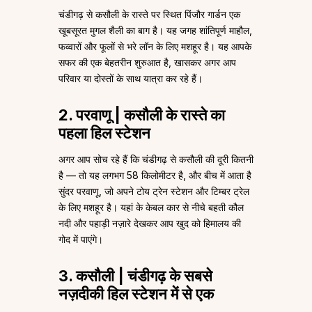
चंडीगढ़ से कसौली के रास्ते पर स्थित पिंजौर गार्डन एक
खूबसूरत मुगल शैली का बाग है। यह जगह शांतिपूर्ण माहौल,
फव्वारों और फूलों से भरे लॉन के लिए मशहूर है। यह आपके
सफर की एक बेहतरीन शुरुआत है, खासकर अगर आप
परिवार या दोस्तों के साथ यात्रा कर रहे हैं।
2. परवाणू | कसौली के रास्ते का
पहला हिल स्टेशन
अगर आप सोच रहे हैं कि चंडीगढ़ से कसौली की दूरी कितनी
है — तो यह लगभग 58 किलोमीटर है, और बीच में आता है
सुंदर परवाणू, जो अपने टोय ट्रेन स्टेशन और टिम्बर ट्रेल
के लिए मशहूर है। यहां के केबल कार से नीचे बहती कौल
नदी और पहाड़ी नज़ारे देखकर आप खुद को हिमालय की
गोद में पाएंगे।
3. कसौली | चंडीगढ़ के सबसे
नज़दीकी हिल स्टेशन में से एक