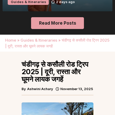
Guides & Itineraries
2 days ago
Read More Posts
Home
»
Guides & Itineraries
»
चंडीगढ़ से कसौली रोड ट्रिप 2025
| दूरी, रास्ता और घूमने लायक जगहें
चंडीगढ़ से कसौली रोड ट्रिप
2025 | दूरी, रास्ता और
घूमने लायक जगहें
By
Ashwini Achary
November 13, 2025