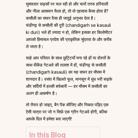
घुमावदार सड़कों पर चल रही हो और चारों तरफ हरियाली
और नीला आसमान फैला हो, तो वो एहसास कैसा होता है?
कसौली का सफर वैसा ही जादुई अनुभव देता है।
चंडीगढ़ से कसौली की दूरी (chandigarh se kasauli
ki duri) भले ही ज़्यादा न हो, लेकिन इसका हर किलोमीटर
आपको हिमाचल प्रदेश की प्राकृतिक सुंदरता के और करीब
ले जाता है।
चाहे आप परिवार के साथ छुट्टियाँ मना रहे हों या दोस्तों के
साथ वीकेंड गेटअवे की तलाश में हों, चंडीगढ़ से कसौली
(chandigarh kasauli) का यह सफर हर मौसम में
शानदार है। वसंत में खिलते फूल, मानसून में धुंध भरी सड़के
और सर्दियों में हल्की बर्फबारी — हर मौसम में कसौली का
अलग ही आकर्षण है।
तो तैयार हो जाइए, बैग पैक कीजिए और निकल पड़िए एक
ऐसी यात्रा पर जो न सिर्फ़ एक ग्रीन गेटअवे होगी, बल्कि
आपके दिल में हमेशा बस जाएगी!
In this Blog