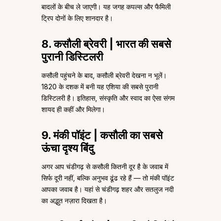
बादलों के बीच ले जाएगी। यह जगह कपल्स और फैमिली
ट्रिप दोनों के लिए शानदार है।
8. कसौली ब्रेवरी | भारत की सबसे
पुरानी डिस्टिलरी
कसौली पहुंचने के बाद, कसौली ब्रेवरी देखना न भूलें।
1820 के दशक में बनी यह एशिया की सबसे पुरानी
डिस्टिलरी है। इतिहास, संस्कृति और स्वाद का ऐसा संगम
शायद ही कहीं और मिलेगा।
9. मंकी पॉइंट | कसौली का सबसे
ऊंचा दृश्य बिंदु
अगर आप चंडीगढ़ से कसौली कितनी दूर है के जवाब में
सिर्फ दूरी नहीं, बल्कि अनुभव ढूंढ रहे हैं — तो मंकी पॉइंट
आपका जवाब है। यहां से चंडीगढ़ शहर और सतलुज नदी
का अद्भुत नज़ारा दिखता है।