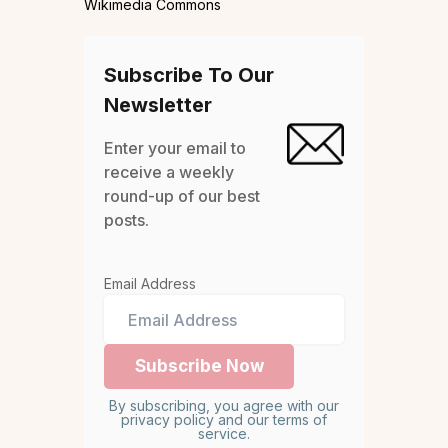
Wikimedia Commons
Subscribe To Our
Newsletter
Enter your email to
receive a weekly
round-up of our best
posts.
Email Address
By subscribing, you agree with our
privacy policy and our terms of
service.