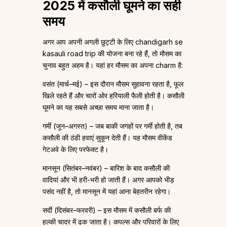
2025 में कसौली घूमने का सही
समय
अगर आप अपनी अगली छुट्टी के लिए chandigarh se
kasauli road trip की योजना बना रहे हैं, तो मौसम का
चुनाव बहुत अहम है। यहां हर मौसम का अपना charm है:
वसंत (मार्च–मई) – इस दौरान मौसम सुहावना रहता है, फूल
खिले रहते हैं और चारों ओर हरियाली फैली होती है। कसौली
घूमने का यह सबसे अच्छा समय माना जाता है।
गर्मी (जून–अगस्त) – जब बाकी जगहों पर गर्मी होती है, तब
कसौली की ठंडी हवाएं सुकून देती हैं। यह मौसम वीकेंड
गेटअवे के लिए परफेक्ट है।
मानसून (सितंबर–नवंबर) – बारिश के बाद कसौली की
वादियां और भी हरी-भरी हो जाती हैं। अगर आपको भीड़
पसंद नहीं है, तो मानसून में यहां आना बेहतरीन रहेगा।
सर्दी (दिसंबर–फरवरी) – इस मौसम में कसौली बर्फ की
हल्की चादर में ढक जाता है। कपल्स और परिवारों के लिए