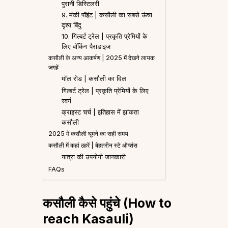
पुरानी डिस्टिलरी
9. मंकी पॉइंट | कसौली का सबसे ऊंचा
दृश्य बिंदु
10. गिल्बर्ट ट्रेल | प्रकृति प्रेमियों के
लिए वॉकिंग पैराडाइज
कसौली के अन्य आकर्षण | 2025 में देखने लायक
जगहें
मॉल रोड | कसौली का दिल
गिल्बर्ट ट्रेल | प्रकृति प्रेमियों के लिए
स्वर्ग
क्राइस्ट चर्च | इतिहास में झांकता
कसौली
2025 में कसौली घूमने का सही समय
कसौली में कहां ठहरें | बेहतरीन स्टे ऑप्शंस
यात्रा की उपयोगी जानकारी
FAQs
कसौली कैसे पहुंचे (How to
reach Kasauli)