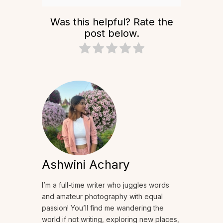
Was this helpful? Rate the
post below.
Ashwini Achary
I’m a full-time writer who juggles words
and amateur photography with equal
passion! You’ll find me wandering the
world if not writing, exploring new places,