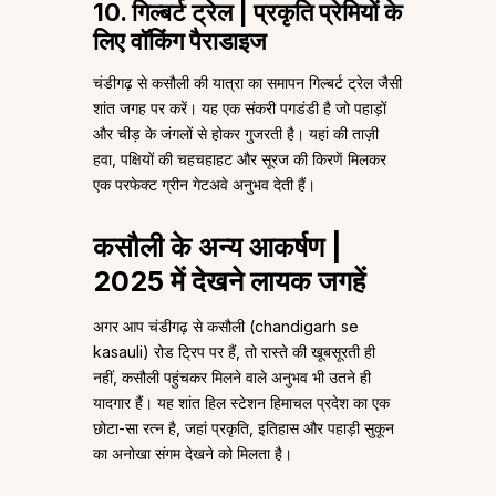
10. गिल्बर्ट ट्रेल | प्रकृति प्रेमियों के
लिए वॉकिंग पैराडाइज
चंडीगढ़ से कसौली की यात्रा का समापन गिल्बर्ट ट्रेल जैसी
शांत जगह पर करें। यह एक संकरी पगडंडी है जो पहाड़ों
और चीड़ के जंगलों से होकर गुजरती है। यहां की ताज़ी
हवा, पक्षियों की चहचहाहट और सूरज की किरणें मिलकर
एक परफेक्ट ग्रीन गेटअवे अनुभव देती हैं।
कसौली के अन्य आकर्षण |
2025 में देखने लायक जगहें
अगर आप चंडीगढ़ से कसौली (chandigarh se
kasauli) रोड ट्रिप पर हैं, तो रास्ते की खूबसूरती ही
नहीं, कसौली पहुंचकर मिलने वाले अनुभव भी उतने ही
यादगार हैं। यह शांत हिल स्टेशन हिमाचल प्रदेश का एक
छोटा-सा रत्न है, जहां प्रकृति, इतिहास और पहाड़ी सुकून
का अनोखा संगम देखने को मिलता है।