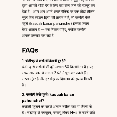
दृश्य आपको थोड़ी देर के लिए वहीं ठहर जाने को मजबूर कर
देता है। अगर आप अपने अगले वीकेंड पर एक छोटी लेकिन
सुंदर हिल स्टेशन ट्रिप की तलाश में हैं, तो कसौली कैसे
पहुंचे (kasuali kaise pahunche) इसका जवाब
बेहद आसान है — बस निकल पड़िए, क्योंकि कसौली
आपका इंतज़ार कर रहा है।
FAQs
1. चंडीगढ़ से कसौली कितनी दूर है?
चंडीगढ़ से कसौली की दूरी लगभग 60 किलोमीटर है। यह
सफर आप कार से लगभग 2 घंटे में पूरा कर सकते हैं।
रास्ता सुंदर है और हर मोड़ पर हिमालय की झलक मिलती
है।
2. कसौली कैसे पहुंचे (kasuali kaise
pahunche)?
कसौली पहुंचने का सबसे आसान तरीका कार या टैक्सी से
है। चंडीगढ़ से पंचकूला, परवाणू होकर NH5 के रास्ते सीधे