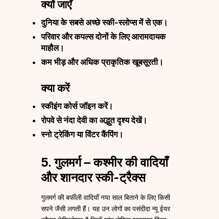
क्यों जाएँ
दुनिया के सबसे अच्छे स्की-स्लोप्स में से एक।
परिवार और कपल्स दोनों के लिए आरामदायक
माहौल।
कम भीड़ और अधिक प्राकृतिक खूबसूरती।
क्या करें
स्कीइंग कोर्स जॉइन करें।
रोपवे से नंदा देवी का अद्भुत दृश्य देखें।
स्नो ट्रेकिंग या विंटर कैंपिंग।
5. गुलमर्ग – कश्मीर की वादियाँ
और शानदार स्की-ट्रैक्स
गुलमर्ग की बर्फीली वादियाँ नया साल बिताने के लिए किसी
सपने जैसी लगती हैं। यह उन लोगों का पसंदीदा न्यू ईयर