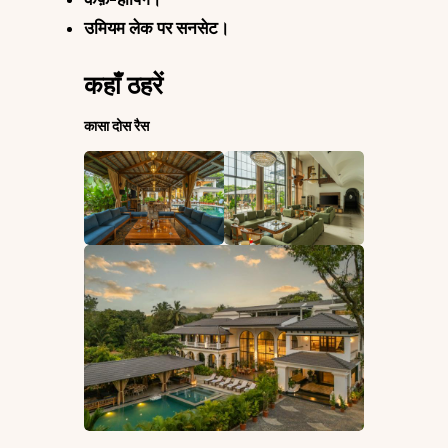
उमियम लेक पर सनसेट।
कहाँ ठहरें
कासा दोस रैस