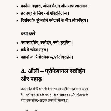
बर्फीला नज़ारा, ओपन मैदान और साफ़ आसमान।
हर उम्र के लिए स्नो एक्टिविटीज़।
दिसंबर के पूरे महीने पर्यटकों के बीच लोकप्रिय।
क्या करें
पैराग्लाइडिंग, स्कीइंग, स्नो-ट्यूबिंग।
बर्फ में स्लेज राइड।
पहाड़ों का पैनोरमिक व्यू फ़ोटोग्राफ़ी।
4. औली – प्रोफेशनल स्कीइंग
और पहाड़
उत्तराखंड में स्थित औली भारत का स्कीइंग हब माना जाता
है। यहाँ बर्फ से ढके पहाड़, शांत वातावरण और हॉटल्स के
बीच एक सॉफ्ट-लाइक लक्ज़री मिलती है।