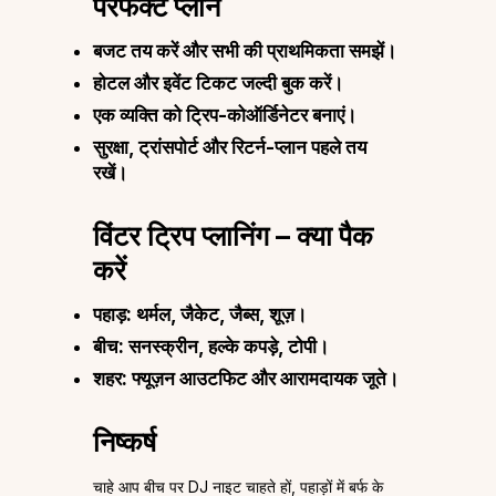
परफेक्ट प्लान
बजट तय करें और सभी की प्राथमिकता समझें।
होटल और इवेंट टिकट जल्दी बुक करें।
एक व्यक्ति को ट्रिप-कोऑर्डिनेटर बनाएं।
सुरक्षा, ट्रांसपोर्ट और रिटर्न-प्लान पहले तय
रखें।
विंटर ट्रिप प्लानिंग – क्या पैक
करें
पहाड़: थर्मल, जैकेट, जैब्स, शूज़।
बीच: सनस्क्रीन, हल्के कपड़े, टोपी।
शहर: फ्यूज़न आउटफिट और आरामदायक जूते।
निष्कर्ष
चाहे आप बीच पर DJ नाइट चाहते हों, पहाड़ों में बर्फ के