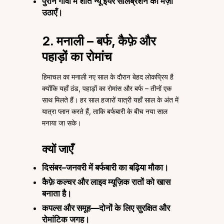
पुराने गोवा में शांत न्यू ईयर सेलिब्रेशन का मज़ा
उठाएँ।
2. मनाली – बर्फ, कैफ़े और
पहाड़ों का रोमांच
हिमाचल का मनाली नए साल के दौरान बेहद लोकप्रिय है
क्योंकि यहाँ ठंड, पहाड़ों का रोमांस और बर्फ – तीनों एक
साथ मिलते हैं। हर साल हजारों यात्री यहाँ साल के अंत में
यात्रा प्लान करते हैं, ताकि बर्फबारी के बीच नया साल
मनाया जा सके।
क्यों जाएँ
दिसंबर–जनवरी में बर्फबारी का बढ़िया मौका।
कैफ़े कल्चर और लाइव म्यूज़िक रातों को खास
बनाता है।
कपल्स और समूह—दोनों के लिए सुरक्षित और
रोमांटिक जगह।