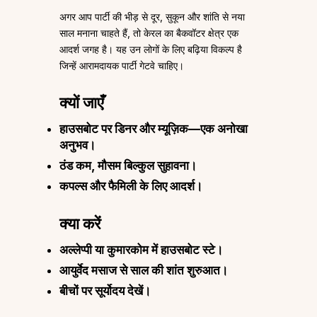
अगर आप पार्टी की भीड़ से दूर, सुकून और शांति से नया
साल मनाना चाहते हैं, तो केरल का बैकवॉटर क्षेत्र एक
आदर्श जगह है। यह उन लोगों के लिए बढ़िया विकल्प है
जिन्हें आरामदायक पार्टी गेटवे चाहिए।
क्यों जाएँ
हाउसबोट पर डिनर और म्यूज़िक—एक अनोखा
अनुभव।
ठंड कम, मौसम बिल्कुल सुहावना।
कपल्स और फैमिली के लिए आदर्श।
क्या करें
अल्लेप्पी या कुमारकोम में हाउसबोट स्टे।
आयुर्वेद मसाज से साल की शांत शुरुआत।
बीचों पर सूर्योदय देखें।