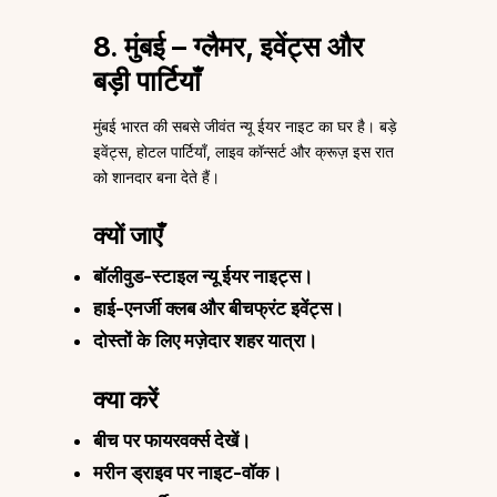
8. मुंबई – ग्लैमर, इवेंट्स और
बड़ी पार्टियाँ
मुंबई भारत की सबसे जीवंत न्यू ईयर नाइट का घर है। बड़े
इवेंट्स, होटल पार्टियाँ, लाइव कॉन्सर्ट और क्रूज़ इस रात
को शानदार बना देते हैं।
क्यों जाएँ
बॉलीवुड-स्टाइल न्यू ईयर नाइट्स।
हाई-एनर्जी क्लब और बीचफ्रंट इवेंट्स।
दोस्तों के लिए मज़ेदार शहर यात्रा।
क्या करें
बीच पर फायरवर्क्स देखें।
मरीन ड्राइव पर नाइट-वॉक।