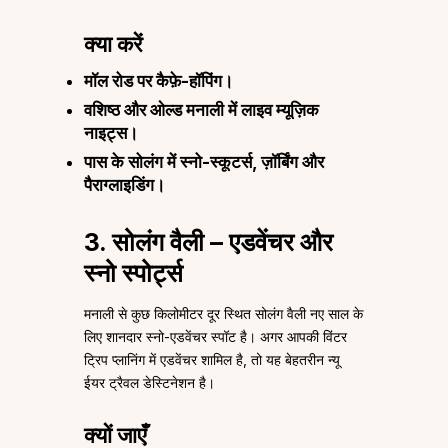
क्या करें
मॉल रोड पर कैफ़े-हॉपिंग।
वशिष्ठ और ओल्ड मनाली में लाइव म्यूज़िक
नाइट्स।
पास के सोलंग में स्नो-स्कूटर्स, ज़ॉर्बिंग और
पैराग्लाइडिंग।
3. सोलंग वैली – एडवेंचर और
स्नो स्पोर्ट्स
मनाली से कुछ किलोमीटर दूर स्थित सोलंग वैली नए साल के
लिए शानदार स्नो-एडवेंचर स्पॉट है। अगर आपकी विंटर
ट्रिप प्लानिंग में एडवेंचर शामिल है, तो यह बेहतरीन न्यू
ईयर ट्रैवल डेस्टिनेशन है।
क्यों जाएँ