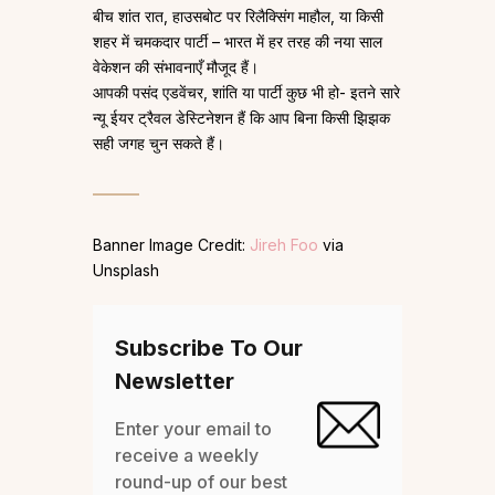
बीच शांत रात, हाउसबोट पर रिलैक्सिंग माहौल, या किसी
शहर में चमकदार पार्टी – भारत में हर तरह की नया साल
वेकेशन की संभावनाएँ मौजूद हैं।
आपकी पसंद एडवेंचर, शांति या पार्टी कुछ भी हो- इतने सारे
न्यू ईयर ट्रैवल डेस्टिनेशन हैं कि आप बिना किसी झिझक
सही जगह चुन सकते हैं।
Banner Image Credit:
Jireh Foo
via
Unsplash
Subscribe To Our
Newsletter
Enter your email to
receive a weekly
round-up of our best