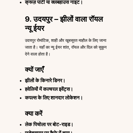
क्रूज़ पार्टी या क्लबहाउस नाइट।
9. उदयपुर – झीलों वाला रॉयल
न्यू ईयर
उदयपुर रोमांटिक, शाही और खूबसूरत माहौल के लिए जाना
जाता है। यहाँ का न्यू ईयर शांत, रॉयल और दिल को सुकून
देने वाला होता है।
क्यों जाएँ
झीलों के किनारे डिनर।
हवेलियों में कल्चरल इवेंट्स।
कपल्स के लिए शानदार लोकेशन।
क्या करें
लेक पिचोला पर बोट-राइड।