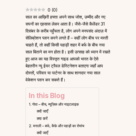
0
(
0
)
साल का आख़िरी हफ्ता अपने साथ जोश, उम्मीद और नए
सपनों का एहसास लेकर आता है। जैसे-जैसे कैलेंडर 31
दिसंबर के करीब पहुँचता है, लोग अपने मनपसंद अंदाज़ में
सेलिब्रेशन प्लान करने लगते हैं – कहीं लोग बीच पर मस्ती
चाहते हैं, तो कहीं किसी पहाड़ी शहर में बर्फ के बीच नया
साल बिताने का मन होता है। इसी उत्साह को ध्यान में रखते
हुए आज का यह विस्तृत गाइड आपको भारत के ऐसे
बेहतरीन न्यू ईयर ट्रैवल डेस्टिनेशन बताएगा जहाँ आप
दोस्तों, परिवार या पार्टनर के साथ शानदार नया साल
वेकेशन प्लान कर सकते हैं।
In this Blog
1. गोवा – बीच, म्यूज़िक और नाइटलाइफ़
क्यों जाएँ
क्या करें
2. मनाली – बर्फ, कैफ़े और पहाड़ों का रोमांच
क्यों जाएँ