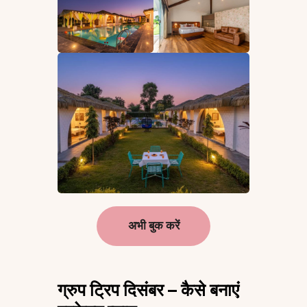
अभी बुक करें
ग्रुप ट्रिप दिसंबर – कैसे बनाएं