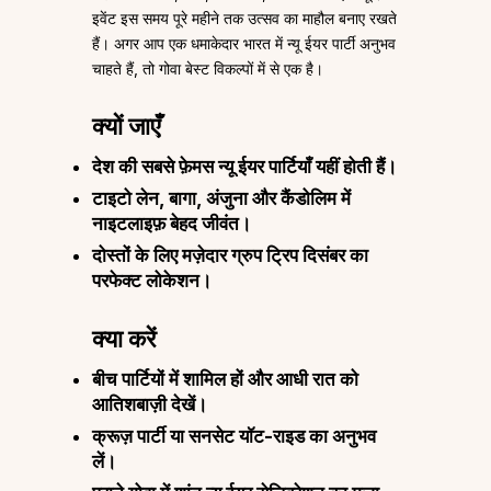
इवेंट इस समय पूरे महीने तक उत्सव का माहौल बनाए रखते
हैं। अगर आप एक धमाकेदार भारत में न्यू ईयर पार्टी अनुभव
चाहते हैं, तो गोवा बेस्ट विकल्पों में से एक है।
क्यों जाएँ
देश की सबसे फ़ेमस न्यू ईयर पार्टियाँ यहीं होती हैं।
टाइटो लेन, बागा, अंजुना और कैंडोलिम में
नाइटलाइफ़ बेहद जीवंत।
दोस्तों के लिए मज़ेदार ग्रुप ट्रिप दिसंबर का
परफेक्ट लोकेशन।
क्या करें
बीच पार्टियों में शामिल हों और आधी रात को
आतिशबाज़ी देखें।
क्रूज़ पार्टी या सनसेट यॉट-राइड का अनुभव
लें।