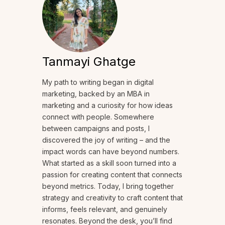
Tanmayi Ghatge
My path to writing began in digital
marketing, backed by an MBA in
marketing and a curiosity for how ideas
connect with people. Somewhere
between campaigns and posts, I
discovered the joy of writing – and the
impact words can have beyond numbers.
What started as a skill soon turned into a
passion for creating content that connects
beyond metrics. Today, I bring together
strategy and creativity to craft content that
informs, feels relevant, and genuinely
resonates. Beyond the desk, you’ll find