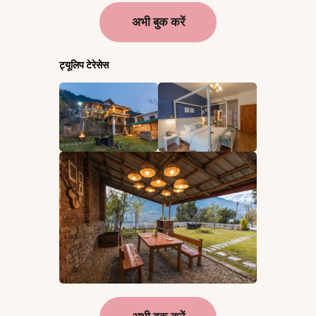
अभी बुक करें
ट्यूलिप टेरेसेस