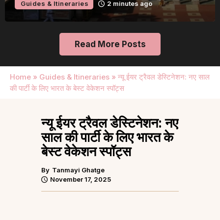
Guides & Itineraries
2 minutes ago
Read More Posts
Home
»
Guides & Itineraries
»
न्यू ईयर ट्रैवल डेस्टिनेशन: नए साल
की पार्टी के लिए भारत के बेस्ट वेकेशन स्पॉट्स
न्यू ईयर ट्रैवल डेस्टिनेशन: नए
साल की पार्टी के लिए भारत के
बेस्ट वेकेशन स्पॉट्स
By
Tanmayi Ghatge
November 17, 2025