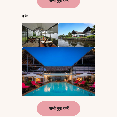
अभी बुक करें
द रेन
अभी बुक करें