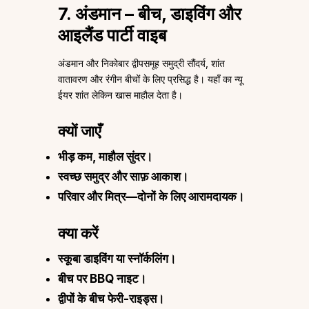
7. अंडमान – बीच, डाइविंग और
आइलैंड पार्टी वाइब
अंडमान और निकोबार द्वीपसमूह समुद्री सौंदर्य, शांत
वातावरण और रंगीन बीचों के लिए प्रसिद्ध है। यहाँ का न्यू
ईयर शांत लेकिन खास माहौल देता है।
क्यों जाएँ
भीड़ कम, माहौल सुंदर।
स्वच्छ समुद्र और साफ़ आकाश।
परिवार और मित्र—दोनों के लिए आरामदायक।
क्या करें
स्कूबा डाइविंग या स्नॉर्कलिंग।
बीच पर BBQ नाइट।
द्वीपों के बीच फेरी-राइड्स।