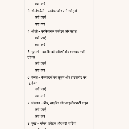
क्या करें
3. सोलंग वैली – एडवेंचर और स्नो स्पोर्ट्स
क्यों जाएँ
क्या करें
4. औली – प्रोफेशनल स्कीइंग और पहाड़
क्यों जाएँ
क्या करें
5. गुलमर्ग – कश्मीर की वादियाँ और शानदार स्की-
ट्रैक्स
क्यों जाएँ
क्या करें
6. केरल – बैकवॉटर्स का सुकून और हाउसबोट पर
न्यू ईयर
क्यों जाएँ
क्या करें
7. अंडमान – बीच, डाइविंग और आइलैंड पार्टी वाइब
क्यों जाएँ
क्या करें
8. मुंबई – ग्लैमर, इवेंट्स और बड़ी पार्टियाँ