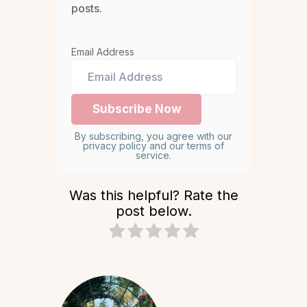
posts.
Email Address
By subscribing, you agree with our
privacy policy and our terms of
service.
Was this helpful? Rate the
post below.