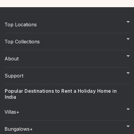
Top Locations
Top Collections
About
Support
Popular Destinations to Rent a Holiday Home in
India
Villas+
Bungalows+