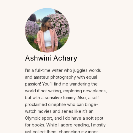
Ashwini Achary
I’m a full-time writer who juggles words
and amateur photography with equal
passion! You’ll find me wandering the
world if not writing, exploring new places,
but with a sensitive tummy. Also, a self-
proclaimed cinephile who can binge-
watch movies and series like it’s an
Olympic sport, and I do have a soft spot
for books. While I adore reading, I mostly
just collect them, channeling my inner