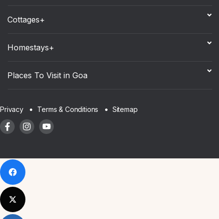
Cottages+
Homestays+
Places To Visit in Goa
Sitemap
Privacy
Terms & Conditions