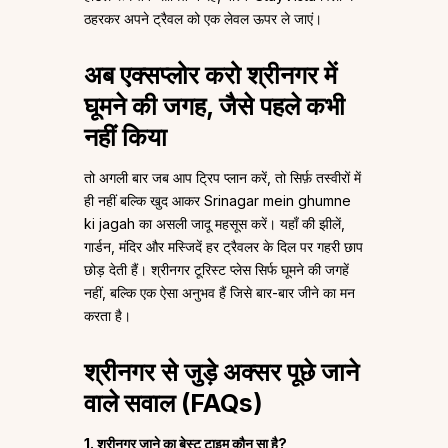
ठहरकर अपने ट्रैवल को एक लेवल ऊपर ले जाएं।
अब एक्सप्लोर करो श्रीनगर में
घूमने की जगह, जैसे पहले कभी
नहीं किया
तो अगली बार जब आप ट्रिप प्लान करें, तो सिर्फ़ तस्वीरों में
ही नहीं बल्कि खुद आकर Srinagar mein ghumne
ki jagah का असली जादू महसूस करें। यहाँ की झीलें,
गार्डन, मंदिर और मस्जिदें हर ट्रैवलर के दिल पर गहरी छाप
छोड़ देती हैं। श्रीनगर टूरिस्ट प्लेस सिर्फ घूमने की जगहें
नहीं, बल्कि एक ऐसा अनुभव हैं जिसे बार-बार जीने का मन
करता है।
श्रीनगर से जुड़े अक्सर पूछे जाने
वाले सवाल (FAQs)
1. श्रीनगर जाने का बेस्ट टाइम कौन सा है?