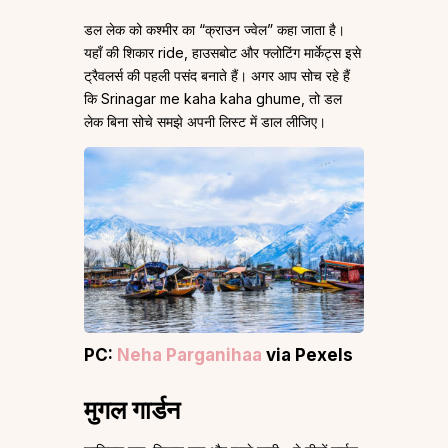
डल लेक को कश्मीर का “क्राउन ज्वेल” कहा जाता है।
यहाँ की शिकार ride, हाउसबोट और फ्लोटिंग मार्केट्स इसे
ट्रैवलर्स की पहली पसंद बनाते हैं। अगर आप सोच रहे हैं
कि Srinagar me kaha kaha ghume, तो डल
लेक बिना सोचे समझे अपनी लिस्ट में डाल लीजिए।
PC:
Neha Parganihaa
via Pexels
मुगल गार्डन