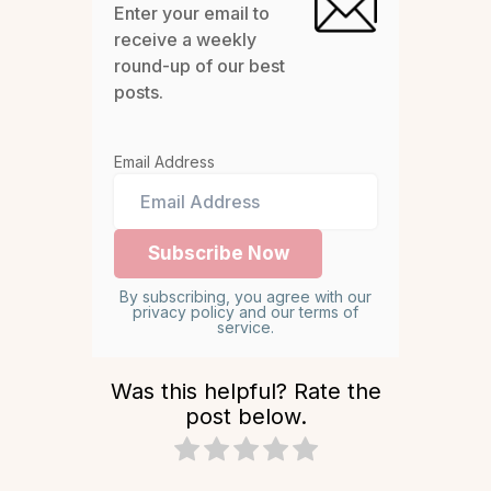
Enter your email to
receive a weekly
round-up of our best
posts.
Email Address
By subscribing, you agree with our
privacy policy and our terms of
service.
Was this helpful? Rate the
post below.