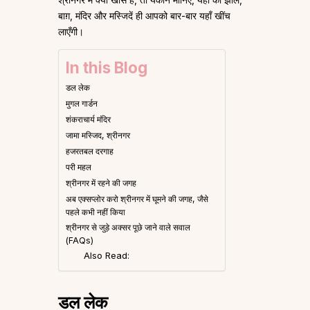
बाग़, मंदिर और मस्जिदें ही आपको बार-बार यहाँ खींच
लाएँगी।
In this Blog
डल लेक
मुगल गार्डन
शंकराचार्य मंदिर
जामा मस्जिद, श्रीनगर
हजरतबल दरगाह
परी महल
श्रीनगर में रहने की जगह
अब एक्सप्लोर करो श्रीनगर में घूमने की जगह, जैसे
पहले कभी नहीं किया
श्रीनगर से जुड़े अक्सर पूछे जाने वाले सवाल
(FAQs)
Also Read:
डल लेक