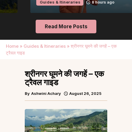
Guides & Itineraries
8 hours ago
Read More Posts
Home
»
Guides & Itineraries
»
श्रीनगर घूमने की जगहें – एक
ट्रैवल गाइड
श्रीनगर घूमने की जगहें – एक
ट्रैवल गाइड
By
Ashwini Achary
August 26, 2025