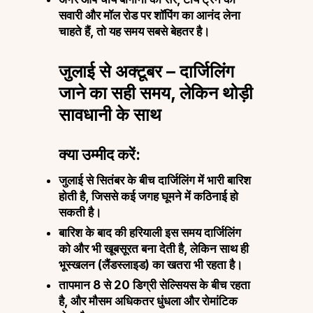
सवारी और मॉल रोड पर शॉपिंग का आनंद लेना
चाहते हैं, तो यह समय सबसे बेहतर है।
जुलाई से अक्टूबर – दार्जिलिंग
जाने का सही समय, लेकिन थोड़ी
सावधानी के साथ
क्या उम्मीद करें:
जुलाई से सितंबर के बीच दार्जिलिंग में भारी बारिश
होती है, जिससे कई जगह घूमने में कठिनाई हो
सकती है।
बारिश के बाद की हरियाली इस समय दार्जिलिंग
को और भी खूबसूरत बना देती है, लेकिन साथ ही
भूस्खलन (लैंडस्लाइड) का खतरा भी रहता है।
तापमान 8 से 20 डिग्री सेल्सियस के बीच रहता
है, और मौसम अधिकतर धुंधला और रोमांटिक