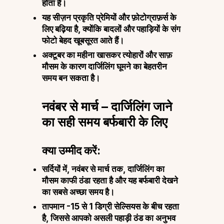
होता है।
यह सीज़न प्रकृति प्रेमियों और फ़ोटोग्राफ़र्स के
लिए बढ़िया है, क्योंकि बादलों और पहाड़ियों के संग
फोटो बेहद खूबसूरत आते हैं।
अक्टूबर का महीना खासकर त्योहारों और साफ़
मौसम के कारण दार्जिलिंग घूमने का बेहतरीन
समय बन सकता है।
नवंबर से मार्च – दार्जिलिंग जाने
का सही समय बर्फबारी के लिए
क्या उम्मीद करें:
सर्दियों में, नवंबर से मार्च तक, दार्जिलिंग का
मौसम काफी ठंडा रहता है और यह बर्फबारी देखने
का सबसे अच्छा समय है।
तापमान -15 से 1 डिग्री सेल्सियस के बीच रहता
है, जिससे आपको असली पहाड़ी ठंड का अनुभव