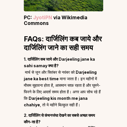
PC:
JyotiPN
via Wikimedia
Commons
FAQs: दार्जिलिंग कब जाये और
दार्जिलिंग जाने का सही समय
1. दार्जिलिंग कब जाये और Darjeeling jane ka
sahi samay क्या है?
मार्च से जून और सितंबर से नवंबर को
Darjeeling
jane ka best time
माना जाता है। इन महीनों में
मौसम सुहावना होता है, आसमान साफ़ रहता है और घूमने-
फिरने के लिए आदर्श समय होता है। अगर आप सोच रहे हैं
कि
Darjeeling kis month me jana
chahiye
, तो ये महीने बिल्कुल सही हैं।
2. दार्जिलिंग से कंचनजंघा देखने का सबसे अच्छा समय
कौन-सा है?