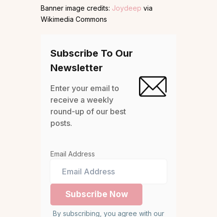
Banner image credits:
Joydeep
via
Wikimedia Commons
Subscribe To Our
Newsletter
Enter your email to
receive a weekly
round-up of our best
posts.
Email Address
By subscribing, you agree with our