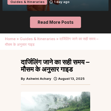
Guides & Itineraries
1 day ago
Read More Posts
Home
»
Guides & Itineraries
»
दार्जिलिंग जाने का सही समय –
मौसम के अनुसार गाइड
दार्जिलिंग जाने का सही समय –
मौसम के अनुसार गाइड
By
Ashwini Achary
August 13, 2025