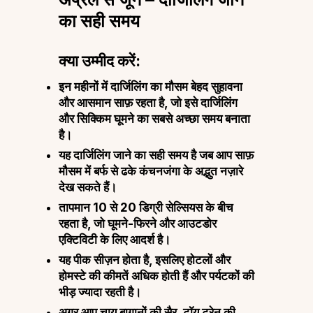
का सही समय
क्या उम्मीद करें:
इन महीनों में दार्जिलिंग का मौसम बेहद सुहावना
और आसमान साफ़ रहता है, जो इसे दार्जिलिंग
और सिक्किम घूमने का सबसे अच्छा समय बनाता
है।
यह दार्जिलिंग जाने का सही समय है जब आप साफ़
मौसम में बर्फ से ढके कंचनजंगा के अद्भुत नज़ारे
देख सकते हैं।
तापमान 10 से 20 डिग्री सेल्सियस के बीच
रहता है, जो घूमने-फिरने और आउटडोर
एक्टिविटी के लिए आदर्श है।
यह पीक सीज़न होता है, इसलिए होटलों और
होमस्टे की कीमतें अधिक होती हैं और पर्यटकों की
भीड़ ज्यादा रहती है।
अगर आप चाय बागानों की सैर, टॉय ट्रेन की