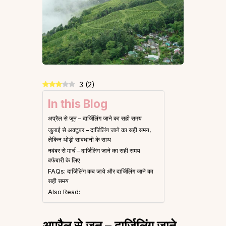
3
(
2
)
In this Blog
अप्रैल से जून – दार्जिलिंग जाने का सही समय
जुलाई से अक्टूबर – दार्जिलिंग जाने का सही समय,
लेकिन थोड़ी सावधानी के साथ
नवंबर से मार्च – दार्जिलिंग जाने का सही समय
बर्फबारी के लिए
FAQs: दार्जिलिंग कब जाये और दार्जिलिंग जाने का
सही समय
Also Read:
अप्रैल से जून – दार्जिलिंग जाने