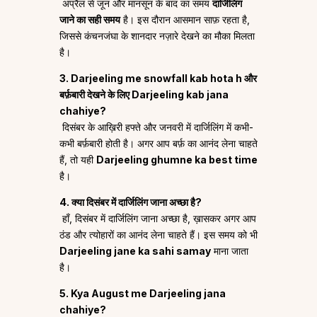
अप्रैल से जून और मानसून के बाद का समय
दार्जिलिंग
जाने का सही समय
है। इस दौरान आसमान साफ़ रहता है,
जिससे कंचनजंघा के शानदार नज़ारे देखने का मौका मिलता
है।
3. Darjeeling me snowfall kab hota h और
बर्फ़बारी देखने के लिए Darjeeling kab jana
chahiye?
दिसंबर के आख़िरी हफ्ते और जनवरी में दार्जिलिंग में कभी-
कभी बर्फ़बारी होती है। अगर आप बर्फ़ का आनंद लेना चाहते
हैं, तो यही
Darjeeling ghumne ka best time
है।
4. क्या दिसंबर में दार्जिलिंग जाना अच्छा है?
हाँ, दिसंबर में दार्जिलिंग जाना अच्छा है, ख़ासकर अगर आप
ठंड और त्योहारों का आनंद लेना चाहते हैं। इस समय को भी
Darjeeling jane ka sahi samay
माना जाता
है।
5. Kya August me Darjeeling jana
chahiye?