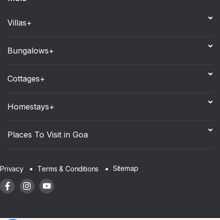
Villas+
Bungalows+
Cottages+
Homestays+
Places To Visit in Goa
Sitemap
Privacy
Terms & Conditions