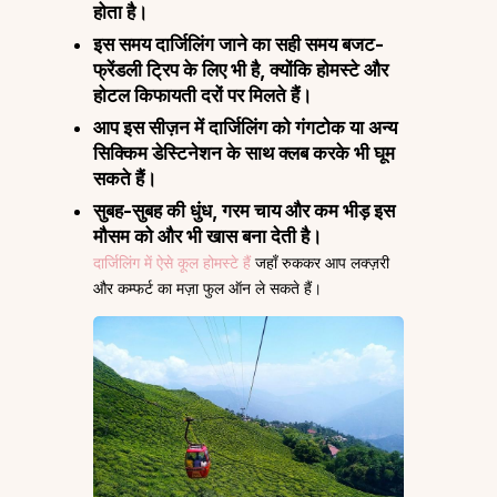
होता है।
इस समय दार्जिलिंग जाने का सही समय बजट-
फ्रेंडली ट्रिप के लिए भी है, क्योंकि होमस्टे और
होटल किफायती दरों पर मिलते हैं।
आप इस सीज़न में दार्जिलिंग को गंगटोक या अन्य
सिक्किम डेस्टिनेशन के साथ क्लब करके भी घूम
सकते हैं।
सुबह-सुबह की धुंध, गरम चाय और कम भीड़ इस
मौसम को और भी खास बना देती है।
दार्जिलिंग में ऐसे कूल होमस्टे हैं
जहाँ रुककर आप लक्ज़री
और कम्फर्ट का मज़ा फुल ऑन ले सकते हैं।