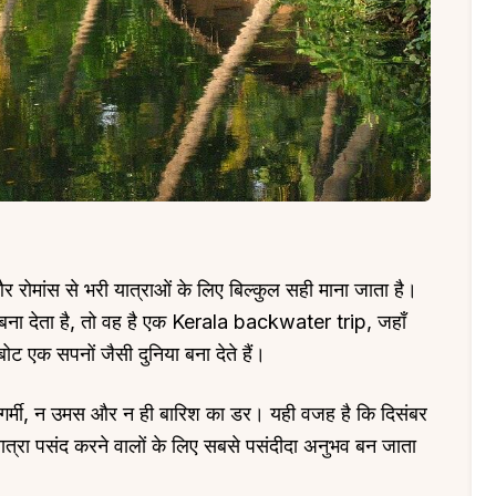
र रोमांस से भरी यात्राओं के लिए बिल्कुल सही माना जाता है।
ना देता है, तो वह है एक Kerala backwater trip, जहाँ
ोट एक सपनों जैसी दुनिया बना देते हैं।
क गर्मी, न उमस और न ही बारिश का डर। यही वजह है कि दिसंबर
यात्रा पसंद करने वालों के लिए सबसे पसंदीदा अनुभव बन जाता