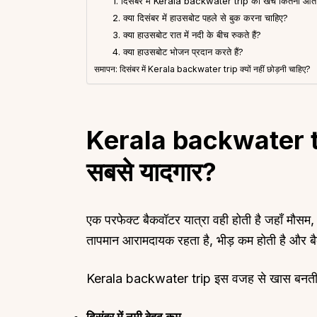
1. दिसंबर में Kerala backwater trip का खर्च कितना आता
2. क्या दिसंबर में हाउसबोट पहले से बुक करना चाहिए?
3. क्या हाउसबोट रात में नदी के बीच रुकते हैं?
4. क्या हाउसबोट भोजन प्रदान करते हैं?
समापन: दिसंबर में Kerala backwater trip क्यों नहीं छोड़नी चाहिए?
Kerala backwater trip 
सबसे यादगार?
एक परफेक्ट बैकवॉटर यात्रा वही होती है जहाँ मौसम
तापमान आरामदायक रहता है, भीड़ कम होती है और बै
Kerala backwater trip इस वजह से खास बनती 
दिसंबर में नमी बेहद कम