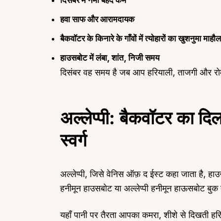
हवा साफ और आरामदायक
बैकवॉटर के किनारे के गाँवों में त्योहारों का खुशनुमा माहौल
हाउसबोट में लंबा, शांत, निजी समय
दिसंबर वह समय है जब आप हरियाली, ताजगी और रोम
अल्लेप्पी: बैकवॉटर का द
स्वर्ग
अल्लेप्पी, जिसे वेनिस ऑफ़ द ईस्ट कहा जाता है, हाउ
हनीमून हाउसबोट या अल्लेप्पी हनीमून हाऊसबोट बुक
यहाँ पानी पर तैरता आपका कमरा, शीशे से दिखती हर