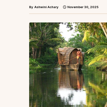
By
Ashwini Achary
November 30, 2025