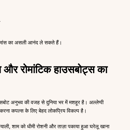
ांस का असली आनंद ले सकते हैं।
िल और रोमांटिक हाउसबोट्स का
सबोट अनुभव की वजह से दुनिया भर में मशहूर है। अल्लेप्पी
 करना कपल्स के लिए बेहद लोकप्रिय विकल्प है।
ियाली, शाम को धीमी रोशनी और ताज़ा पकाया हुआ घरेलू खाना