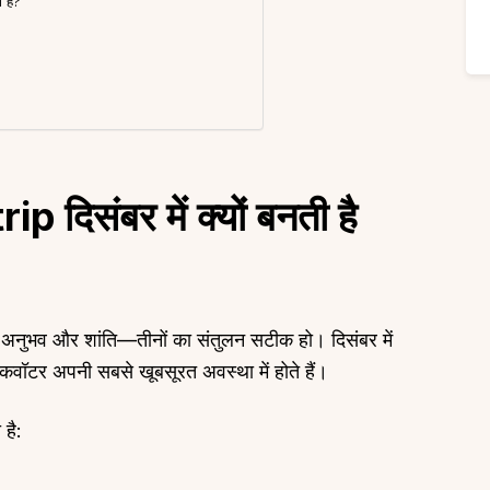
 है?
दिसंबर में क्यों बनती है
, अनुभव और शांति—तीनों का संतुलन सटीक हो। दिसंबर में
कवॉटर अपनी सबसे खूबसूरत अवस्था में होते हैं।
है: