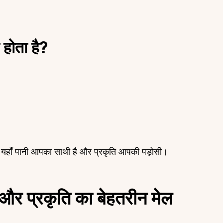
ा होता है?
— यहाँ पानी आपका साथी है और प्रकृति आपकी पड़ोसी।
 और प्रकृति का बेहतरीन मेल