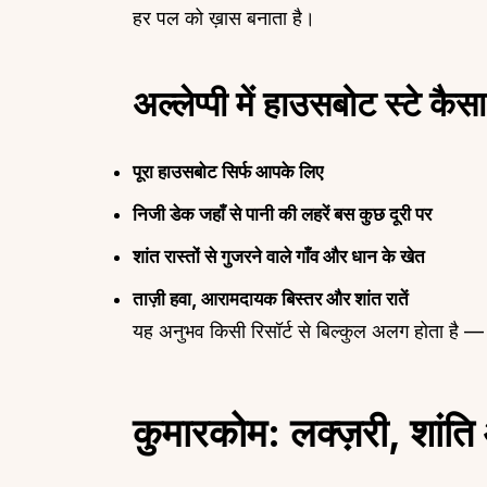
हर पल को ख़ास बनाता है।
अल्लेप्पी में हाउसबोट स्टे कैस
पूरा हाउसबोट सिर्फ आपके लिए
निजी डेक जहाँ से पानी की लहरें बस कुछ दूरी पर
शांत रास्तों से गुजरने वाले गाँव और धान के खेत
ताज़ी हवा, आरामदायक बिस्तर और शांत रातें
यह अनुभव किसी रिसॉर्ट से बिल्कुल अलग होता है 
कुमारकोम: लक्ज़री, शांति