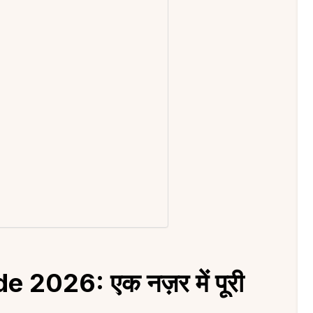
2026: एक नज़र में पूरी