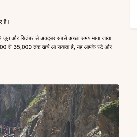
िए है।
ैल से जून और सितंबर से अक्टूबर सबसे अच्छा समय माना जाता
15,000 से ₹35,000 तक खर्च आ सकता है, यह आपके स्टे और