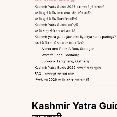
Kashmir Yatra Guide 2026: एक नज़र में पूरी जानकारी
कश्मीर घूमने के लिए सबसे अच्छा महीना कौन सा है?
कश्मीर घूमने के लिए कितने दिन चाहिए?
Kashmir Yatra Guide: कहाँ घूमें?
कश्मीर यात्रा में कितना खर्च आता है?
Kashmir yatra guide jaane ke liye kya karna padega?
ठहरने के विकल्प: होटल, हाउसबोट या विला?
Alpha and Peek A Boo, Srinagar
Water’s Edge, Sonmarg
Suroor – Tangmarg, Gulmarg
Kashmir Yatra Guide 2026: महत्वपूर्ण यात्रा सुझाव
FAQ – अक्सर पूछे जाने वाले सवाल
निष्कर्ष: क्या 2026 कश्मीर जाने का सही साल है?
Kashmir Yatra Guide 