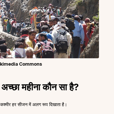
ikimedia Commons
 अच्छा महीना कौन सा है?
श्मीर हर सीजन में अलग रूप दिखाता है।