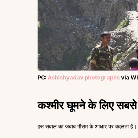
PC:
Ashishyadav.photographs
via W
कश्मीर घूमने के लिए सबसे
इस सवाल का जवाब मौसम के आधार पर बदलता है। क