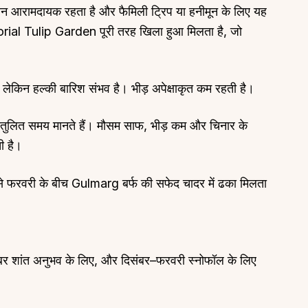
ापमान आरामदायक रहता है और फैमिली ट्रिप या हनीमून के लिए यह
rial Tulip Garden पूरी तरह खिला हुआ मिलता है, जो
 लेकिन हल्की बारिश संभव है। भीड़ अपेक्षाकृत कम रहती है।
ंतुलित समय मानते हैं। मौसम साफ, भीड़ कम और चिनार के
ी है।
से फरवरी के बीच Gulmarg बर्फ की सफेद चादर में ढका मिलता
टूबर शांत अनुभव के लिए, और दिसंबर–फरवरी स्नोफॉल के लिए