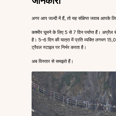
जानकारी
अगर आप जल्दी में हैं, तो यह संक्षिप्त जवाब आपके ल
कश्मीर घूमने के लिए 5 से 7 दिन पर्याप्त हैं। अप्र
है। 5–6 दिन की यात्रा में प्रति व्यक्ति लगभग ₹
ट्रैवल स्टाइल पर निर्भर करता है।
अब विस्तार से समझते हैं।