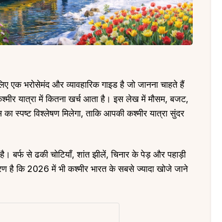
एक भरोसेमंद और व्यावहारिक गाइड है जो जानना चाहते हैं
कश्मीर यात्रा में कितना खर्च आता है। इस लेख में मौसम, बजट,
का स्पष्ट विश्लेषण मिलेगा, ताकि आपकी कश्मीर यात्रा सुंदर
। बर्फ से ढकी चोटियाँ, शांत झीलें, चिनार के पेड़ और पहाड़ी
रण है कि 2026 में भी कश्मीर भारत के सबसे ज्यादा खोजे जाने