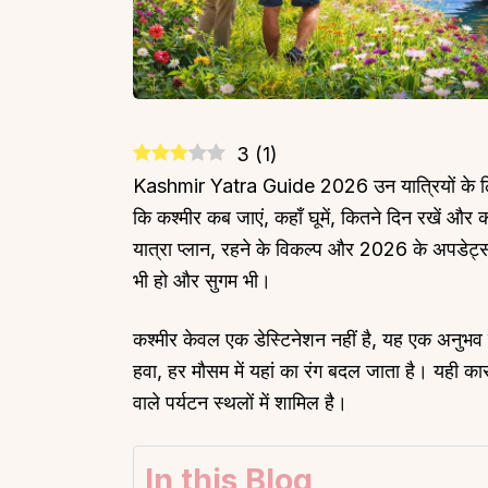
3
(
1
)
Kashmir Yatra Guide 2026 उन यात्रियों के लिए 
कि कश्मीर कब जाएं, कहाँ घूमें, कितने दिन रखें और 
यात्रा प्लान, रहने के विकल्प और 2026 के अपडेट्स 
भी हो और सुगम भी।
कश्मीर केवल एक डेस्टिनेशन नहीं है, यह एक अनुभव है
हवा, हर मौसम में यहां का रंग बदल जाता है। यही का
वाले पर्यटन स्थलों में शामिल है।
In this Blog