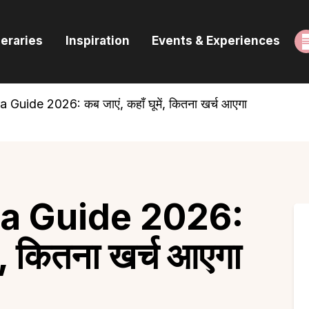
ome
neraries
Inspiration
Events & Experiences
uides & Itineraries
nspiration
 Guide 2026: कब जाएं, कहाँ घूमें, कितना खर्च आएगा
vents & Experiences
rowse All
a Guide 2026:
ें, कितना खर्च आएगा