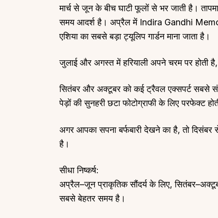
मार्च से जून के बीच घाटी फूलों से भर जाती है। त
समय आदर्श है। अप्रैल में Indira Gandhi Memo
एशिया का सबसे बड़ा ट्यूलिप गार्डन माना जाता है।
जुलाई और अगस्त में हरियाली अपने चरम पर होती है,
सितंबर और अक्टूबर को कई ट्रैवल एक्सपर्ट सबसे स
पेड़ों की सुनहरी छटा फोटोग्राफी के लिए परफेक्ट होत
अगर आपका सपना बर्फबारी देखने का है, तो दिसंबर 
है।
सीधा निष्कर्ष:
अप्रैल–जून प्राकृतिक सौंदर्य के लिए, सितंबर–अक्
सबसे बेहतर समय है।