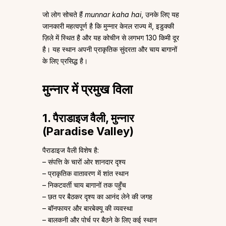
जो लोग सोचते हैं
munnar kaha hai
, उनके लिए यह
जानकारी महत्वपूर्ण है कि मुन्नार केरल राज्य में, इडुक्की
ज़िले में स्थित है और यह कोचीन से लगभग 130 किमी दूर
है। यह स्थान अपनी प्राकृतिक सुंदरता और चाय बागानों
के लिए प्रसिद्ध है।
मुन्नार में प्रमुख विला
1. पैराडाइज वैली, मुन्नार
(Paradise Valley)
पैराडाइज वैली विशेष है:
– संपत्ति के चारों ओर शानदार दृश्य
– प्राकृतिक वातावरण में शांत स्थान
– निकटवर्ती चाय बागानों तक पहुँच
– छत पर बैठकर दृश्य का आनंद लेने की जगह
– बॉनफायर और बारबेक्यू की व्यवस्था
– बालकनी और पोर्च पर बैठने के लिए कई स्थान