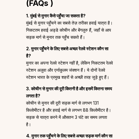
(
FAQs
)
1. मुंबई से मुनार कैसे पहुँचा जा सकता है?
मुंबई से मुनार पहुँचने का सबसे तेज़ तरीका हवाई यात्रा है।
निकटतम हवाई अड्डे कोचीन और बेंगलुरु हैं, जहाँ से आप
सड़क मार्ग से मुनार तक पहुँच सकते हैं।
2. मुनार पहुँचने के लिए सबसे अच्छा रेलवे स्टेशन कौन सा
है?
मुनार का अपना रेलवे स्टेशन नहीं है, लेकिन निकटतम रेलवे
स्टेशन अलुवा और एर्नाकुलम जंक्शन हैं। ये दोनों रेलवे
स्टेशन भारत के प्रमुख शहरों से अच्छी तरह जुड़े हुए हैं।
3. कोचीन से मुनार की दूरी कितनी है और इसमें कितना समय
लगता है?
कोचीन से मुनार की दूरी सड़क मार्ग से लगभग 131
किलोमीटर है और हवाई मार्ग से लगभग 88 किलोमीटर है।
सड़क से यात्रा करने में औसतन 3 घंटे का समय लगता
है।
4. मुनार तक पहुँचने के लिए सबसे अच्छा सड़क मार्ग कौन सा