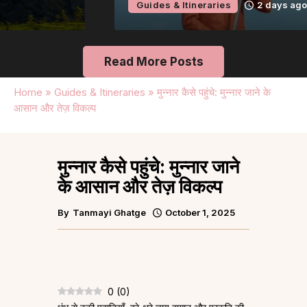
Guides & Itineraries
2 days ago
Read More Posts
Home
»
Guides & Itineraries
»
मुन्नार कैसे पहुंचे: मुन्नार जाने के
आसान और तेज़ विकल्प
मुन्नार कैसे पहुंचे: मुन्नार जाने
के आसान और तेज़ विकल्प
By
Tanmayi Ghatge
October 1, 2025
0
(
0
)