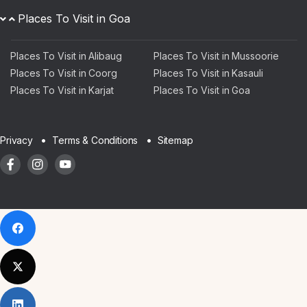
Places To Visit in Goa
Places To Visit in Alibaug
Places To Visit in Mussoorie
Places To Visit in Coorg
Places To Visit in Kasauli
Places To Visit in Karjat
Places To Visit in Goa
Sitemap
Privacy
Terms & Conditions