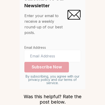
Newsletter
Enter your email to
receive a weekly
round-up of our best
posts.
Email Address
By subscribing, you agree with our
privacy policy and our terms of
service.
Was this helpful? Rate the
post below.