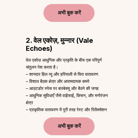
अभी बुक करें
2. वेल एकोज़, मुन्नार (Vale
Echoes)
वेल एकोज़ आधुनिक और प्रकृति के बीच एक परिपूर्ण
संतुलन पेश करता है।
– शानदार हिल व्यू और हरियाली से घिरा वातावरण
– विशाल बैठक क्षेत्र और आरामदायक कमरे
– आउटडोर स्पेस पर बारबेक्यू और बैठने की जगह
– आधुनिक सुविधाएँ जैसे वाईफाई, किचन, और मनोरंजन
क्षेत्र
– प्राकृतिक वातावरण में पूरी तरह रेस्ट और रिलैक्सेशन
अभी बुक करें