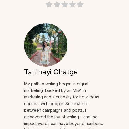
Tanmayi Ghatge
My path to writing began in digital
marketing, backed by an MBA in
marketing and a curiosity for how ideas
connect with people. Somewhere
between campaigns and posts, I
discovered the joy of writing – and the
impact words can have beyond numbers.