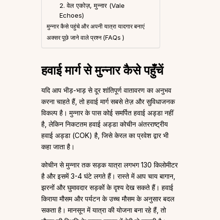
2. वेल एकोज़, मुन्नार (Vale
Echoes)
मुन्नार कैसे पहुंचे और अपनी यात्रा यादगार बनाएं
अक्सर पूछे जाने वाले प्रश्न (FAQs )
हवाई मार्ग से मुन्नार कैसे पहुँचें
यदि आप भीड़-भाड़ से दूर शांतिपूर्ण वातावरण का अनुभव
करना चाहते हैं, तो हवाई मार्ग सबसे तेज़ और सुविधाजनक
विकल्प है। मुन्नार के पास कोई समर्पित हवाई अड्डा नहीं
है, लेकिन निकटतम हवाई अड्डा कोचीन अंतरराष्ट्रीय
हवाई अड्डा (COK) है, जिसे केरल का प्रवेश द्वार भी
कहा जाता है।
कोचीन से मुन्नार तक सड़क यात्रा लगभग 130 किलोमीटर
है और इसमें 3-4 घंटे लगते हैं। रास्ते में आप चाय बागान,
झरनों और घुमावदार सड़कों के दृश्य देख सकते हैं। हवाई
किराया मौसम और पर्यटन के उच्च मौसम के अनुसार बदल
सकता है। मानसून में यात्रा की योजना बना रहे हैं, तो