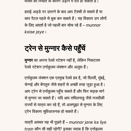
मौसम की स्थिति के कारण उड़ान में देरी हो सकती है।
हवाई अड्डे पर उतरने के बाद आप टैक्सी ले सकते हैं या
कार रेंटल पहले से बुक कर सकते हैं। यह विकल्प उन लोगों
के लिए आदर्श है जो पहली बार सोच रहे हैं –
munnar
kaise jaye
।
ट्रेन से मुन्नार कैसे पहुँचें
मुन्नार
का अपना रेलवे स्टेशन नहीं है, लेकिन निकटतम
रेलवे स्टेशन एर्नाकुलम जंक्शन और अलुवा हैं।
एर्नाकुलम जंक्शन एक प्रमुख रेलवे हब है, जो दिल्ली, मुंबई,
चेन्नई और बेंगलुरु जैसे शहरों से अच्छी तरह जुड़ा हुआ है।
आप ट्रेन से एर्नाकुलम पहुँच सकते हैं और फिर सड़क मार्ग
से मुन्नार जा सकते हैं। यदि आप तमिलनाडु जैसे नजदीकी
राज्यों से यात्रा कर रहे हैं, तो अलप्पुझा से मुन्नार के लिए
ट्रेन विकल्प सुविधाजनक हो सकते हैं।
यात्री अक्सर यह भी पूछते हैं –
munnar jane ke liye
train
कौन सी सही रहेगी? इसका जवाब है कि एर्नाकुलम