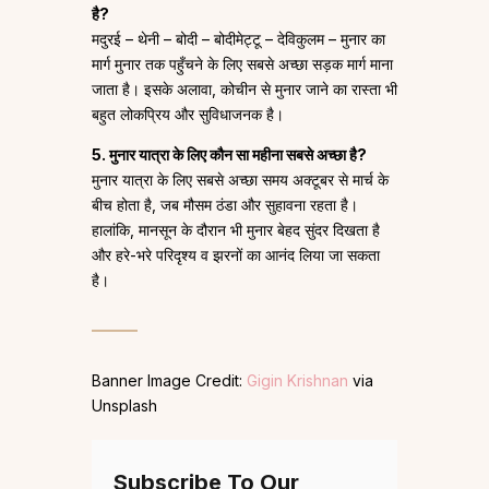
है?
मदुरई – थेनी – बोदी – बोदीमेट्टू – देविकुलम – मुनार का
मार्ग मुनार तक पहुँचने के लिए सबसे अच्छा सड़क मार्ग माना
जाता है। इसके अलावा, कोचीन से मुनार जाने का रास्ता भी
बहुत लोकप्रिय और सुविधाजनक है।
5. मुनार यात्रा के लिए कौन सा महीना सबसे अच्छा है?
मुनार यात्रा के लिए सबसे अच्छा समय अक्टूबर से मार्च के
बीच होता है, जब मौसम ठंडा और सुहावना रहता है।
हालांकि, मानसून के दौरान भी मुनार बेहद सुंदर दिखता है
और हरे-भरे परिदृश्य व झरनों का आनंद लिया जा सकता
है।
Banner Image Credit:
Gigin Krishnan
via
Unsplash
Subscribe To Our