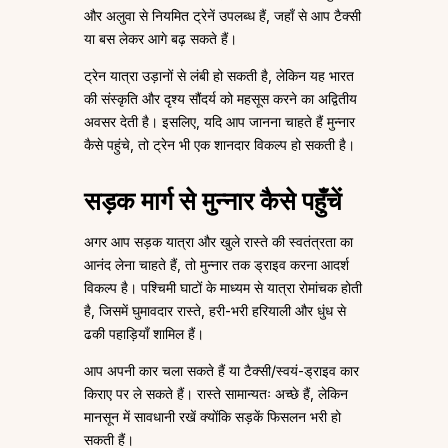
और अलुवा से नियमित ट्रेनें उपलब्ध हैं, जहाँ से आप टैक्सी
या बस लेकर आगे बढ़ सकते हैं।
ट्रेन यात्रा उड़ानों से लंबी हो सकती है, लेकिन यह भारत
की संस्कृति और दृश्य सौंदर्य को महसूस करने का अद्वितीय
अवसर देती है। इसलिए, यदि आप जानना चाहते हैं मुन्नार
कैसे पहुंचे, तो ट्रेन भी एक शानदार विकल्प हो सकती है।
सड़क मार्ग से मुन्नार कैसे पहुँचें
अगर आप सड़क यात्रा और खुले रास्ते की स्वतंत्रता का
आनंद लेना चाहते हैं, तो मुन्नार तक ड्राइव करना आदर्श
विकल्प है। पश्चिमी घाटों के माध्यम से यात्रा रोमांचक होती
है, जिसमें घुमावदार रास्ते, हरी-भरी हरियाली और धुंध से
ढकी पहाड़ियाँ शामिल हैं।
आप अपनी कार चला सकते हैं या टैक्सी/स्वयं-ड्राइव कार
किराए पर ले सकते हैं। रास्ते सामान्यतः अच्छे हैं, लेकिन
मानसून में सावधानी रखें क्योंकि सड़कें फिसलन भरी हो
सकती हैं।