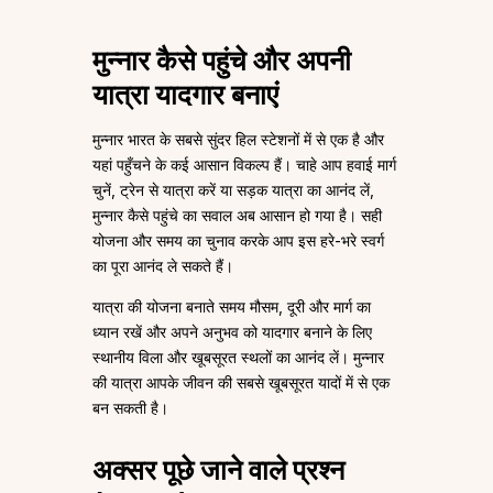
मुन्नार कैसे पहुंचे और अपनी
यात्रा यादगार बनाएं
मुन्नार भारत के सबसे सुंदर हिल स्टेशनों में से एक है और
यहां पहुँचने के कई आसान विकल्प हैं। चाहे आप हवाई मार्ग
चुनें, ट्रेन से यात्रा करें या सड़क यात्रा का आनंद लें,
मुन्नार कैसे पहुंचे का सवाल अब आसान हो गया है। सही
योजना और समय का चुनाव करके आप इस हरे-भरे स्वर्ग
का पूरा आनंद ले सकते हैं।
यात्रा की योजना बनाते समय मौसम, दूरी और मार्ग का
ध्यान रखें और अपने अनुभव को यादगार बनाने के लिए
स्थानीय विला और खूबसूरत स्थलों का आनंद लें। मुन्नार
की यात्रा आपके जीवन की सबसे खूबसूरत यादों में से एक
बन सकती है।
अक्सर पूछे जाने वाले प्रश्न