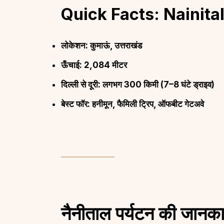
Quick Facts: Nainital
लोकेशन: कुमाऊं, उत्तराखंड
ऊँचाई: 2,084 मीटर
दिल्ली से दूरी: लगभग 300 किमी (7–8 घंटे ड्राइव)
बेस्ट फॉर: हनीमून, फैमिली ट्रिप, ऑफबीट गेटअवे
नैनीताल पर्यटन की जानका