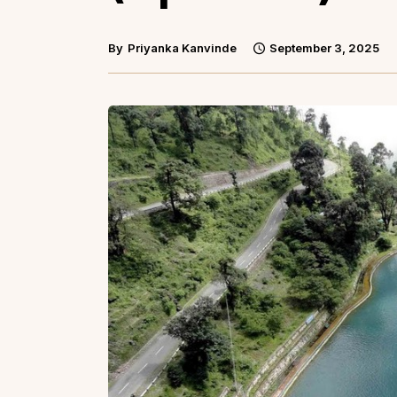
By
Priyanka Kanvinde
September 3, 2025