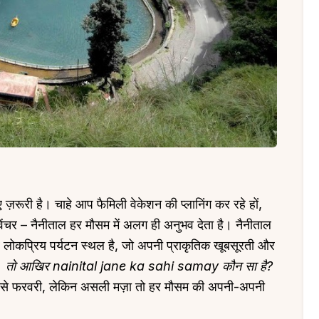
ज़रूरी है। चाहे आप फैमिली वेकेशन की प्लानिंग कर रहे हों,
डवेंचर – नैनीताल हर मौसम में अलग ही अनुभव देता है। नैनीताल
लोकप्रिय पर्यटन स्थल है, जो अपनी प्राकृतिक खूबसूरती और
ै।
तो आखिर nainital jane ka sahi samay कौन सा है?
बर से फरवरी, लेकिन असली मज़ा तो हर मौसम की अपनी-अपनी