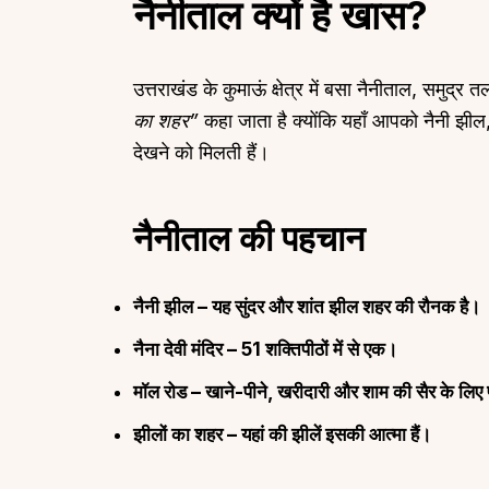
नैनीताल क्यों है खास?
उत्तराखंड के कुमाऊं क्षेत्र में बसा नैनीताल, समुद
का शहर”
कहा जाता है क्योंकि यहाँ आपको नैनी झी
देखने को मिलती हैं।
नैनीताल की पहचान
नैनी झील
– यह सुंदर और शांत झील शहर की रौनक है।
नैना देवी मंदिर
– 51 शक्तिपीठों में से एक।
मॉल रोड
– खाने-पीने, खरीदारी और शाम की सैर के लिए
झीलों का शहर
– यहां की झीलें इसकी आत्मा हैं।