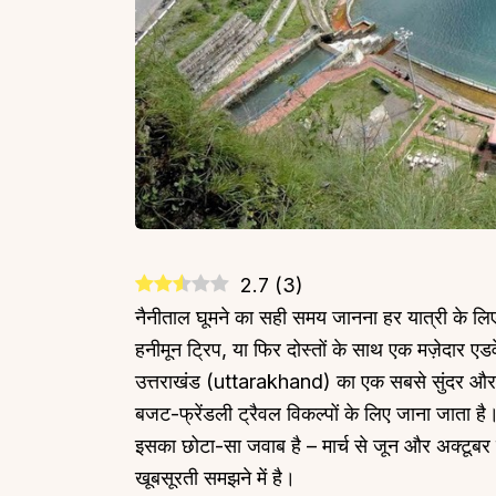
2.7
(
3
)
नैनीताल घूमने का सही समय जानना हर यात्री के लिए 
हनीमून ट्रिप, या फिर दोस्तों के साथ एक मज़ेदार ए
उत्तराखंड (uttarakhand) का एक सबसे सुंदर और 
बजट-फ्रेंडली ट्रैवल विकल्पों के लिए जाना जाता ह
इसका छोटा-सा जवाब है – मार्च से जून और अक्टू
खूबसूरती समझने में है।