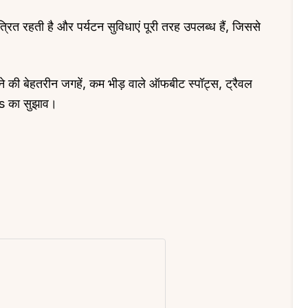
रित रहती है और पर्यटन सुविधाएं पूरी तरह उपलब्ध हैं, जिससे
े की बेहतरीन जगहें, कम भीड़ वाले ऑफबीट स्पॉट्स, ट्रैवल
s का सुझाव।