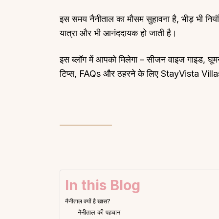
इस समय नैनीताल का मौसम सुहावना है, भीड़ भी नियंत्
यात्रा और भी आनंददायक हो जाती है।
इस ब्लॉग में आपको मिलेगा – सीजन वाइज गाइड, घूमन
टिप्स, FAQs और ठहरने के लिए StayVista Villa
In this Blog
नैनीताल क्यों है खास?
नैनीताल की पहचान